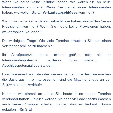
Wenn Sie heute keine Termine haben, wie wollen Sie an neue
Interessenten kommen? Wenn Sie heute keine Interessenten
haben, wie wollen Sie an
Verkaufsabschlüsse
kommen?
Wenn Sie heute keine Verkaufsabschlüsse haben, wie wollen Sie an
Provisionen kommen? Wenn Sie heute keine Provisionen haben,
wovon wollen Sie leben?
Die wichtigste Frage: Wie viele Termine brauchen Sie, um einen
Vertragsabschluss zu machen?
Ihr Anrufpotenzial muss immer größer sein als Ihr
Interessentenpotenzial. Letzteres muss wiederum Ihr
Abschlusspotenzial übersteigen.
Es ist wie eine Pyramide oder wie ein Trichter. Ihre Termine machen
die Basis aus, Ihre Interessenten sind die Mitte, und das an der
Spitze sind Ihre Verkäufe.
Nehmen wir einmal an, dass Sie heute keine neuen Termine
vereinbart haben. Folglich werden Sie nach vier oder sechs Wochen
auch keine Provision erhalten. So ist das im Verkauf. Dumm
gelaufen – für SIE!