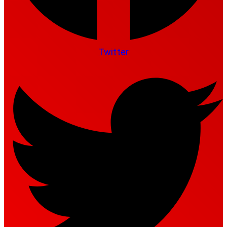
Twitter