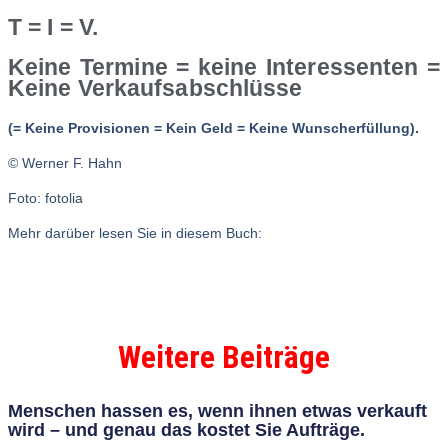
T = I = V.
Keine Termine = keine Interessenten =
Keine Verkaufsabschlüsse
(= Keine Provisionen = Kein Geld = Keine Wunscherfüllung).
© Werner F. Hahn
Foto: fotolia
Mehr darüber lesen Sie in diesem Buch:
Weitere Beiträge
Menschen hassen es, wenn ihnen etwas verkauft
wird – und genau das kostet Sie Aufträge.