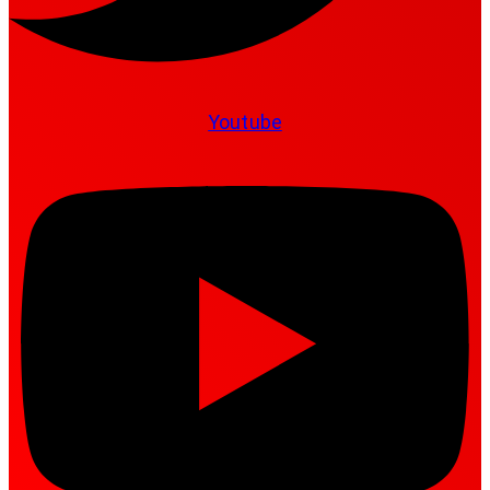
Youtube