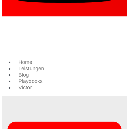
Home
Leistungen
Blog
Playbooks
Victor