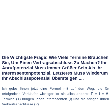
Die Wichtigste Frage: Wie Viele Termine Brauchen
Sie, Um Einen Vertragsabschluss Zu Machen? Ihr
Anrufpotenzial Muss Immer Größer Sein Als Ihr
Interessentenpotenzial. Letzteres Muss Wiederum
Ihr Abschlusspotenzial Übersteigen ....
Ich gebe Ihnen jetzt eine Formel mit auf den Weg, die für
erfolgreiche Verkäufer wichtiger ist als alles andere:
T = I = V
.
Termine (T) bringen Ihnen Interessenten (I) und die bringen Ihnen
Verkaufsabschlüsse (V).