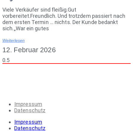
Viele Verkäufer sind fleißig.Gut
vorbereitet.Freundlich. Und trotzdem passiert nach
dem ersten Termin … nichts. Der Kunde bedankt
sich.„War ein gutes
Weiterlesen
12. Februar 2026
Impressum
Datenschutz
Impressum
Datenschutz