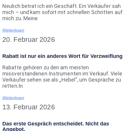
Neulich betrat ich ein Geschäft. Ein Verkäufer sah
mich – und kam sofort mit schnellen Schritten auf
mich zu. Meine
Weiterlesen
20. Februar 2026
Rabatt ist nur ein anderes Wort für Verzweiflung
Rabatte gehören zu den am meisten
missverstandenen Instrumenten im Verkauf. Viele
Verkäufer sehen sie als „Hebel“, um Gespräche zu
retten.In
Weiterlesen
13. Februar 2026
Das erste Gespräch entscheidet. Nicht das
Angebot.