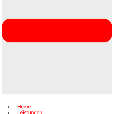
Home
Leistungen