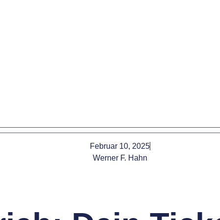
Februar 10, 2025
Werner F. Hahn