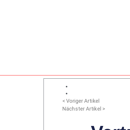
< Voriger Artikel
Nächster Artikel >