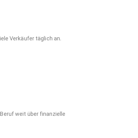
ele Verkäufer täglich an.
Beruf weit über finanzielle