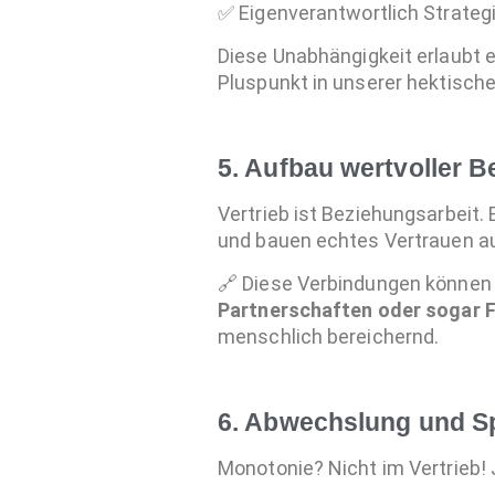
✅ Eigenverantwortlich Strateg
Diese Unabhängigkeit erlaubt e
Pluspunkt in unserer hektische
5. Aufbau wertvoller 
Vertrieb ist Beziehungsarbeit.
und bauen echtes Vertrauen au
🔗 Diese Verbindungen können
Partnerschaften oder sogar 
menschlich bereichernd.
6. Abwechslung und Sp
Monotonie? Nicht im Vertrieb!