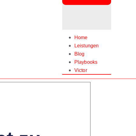
Home
Leistungen
Blog
Playbooks
Victor