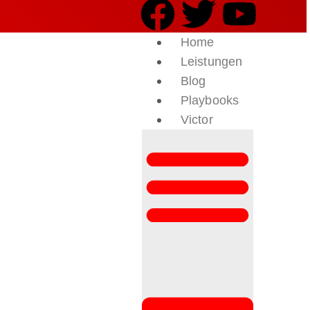
Home
Leistungen
Blog
Playbooks
Victor