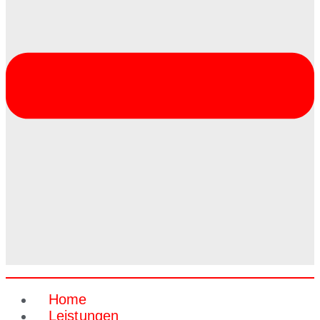
Home
Leistungen