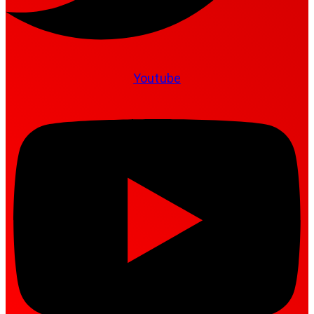
Youtube