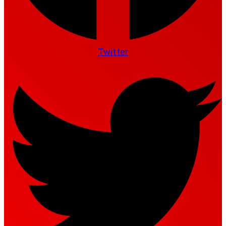
Twitter