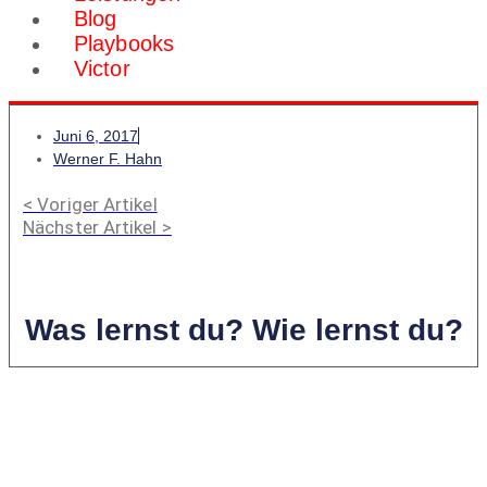
Blog
Playbooks
Victor
Juni 6, 2017
Werner F. Hahn
< Voriger Artikel
Nächster Artikel >
Was lernst du? Wie lernst du?