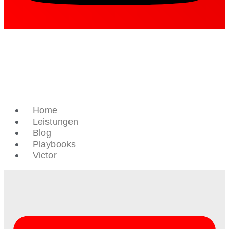
Home
Leistungen
Blog
Playbooks
Victor