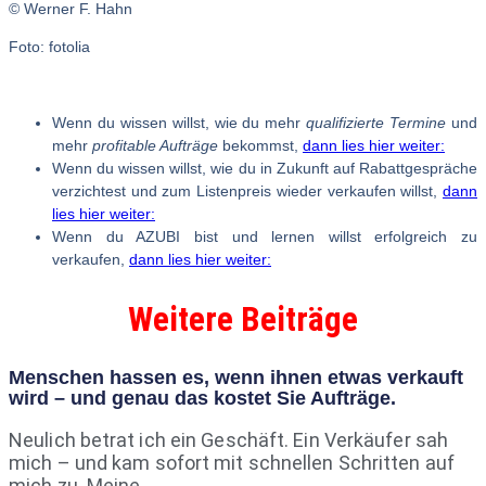
© Werner F. Hahn
Foto: fotolia
Wenn du wissen willst, wie du mehr
qualifizierte Termine
und
mehr
profitable Aufträge
bekommst,
dann lies hier weiter:
Wenn du wissen willst, wie du in Zukunft auf Rabattgespräche
verzichtest und zum Listenpreis wieder verkaufen willst,
dann
lies hier weiter:
Wenn du AZUBI bist und lernen willst erfolgreich zu
verkaufen,
dann lies hier weiter:
Weitere Beiträge
Menschen hassen es, wenn ihnen etwas verkauft
wird – und genau das kostet Sie Aufträge.
Neulich betrat ich ein Geschäft. Ein Verkäufer sah
mich – und kam sofort mit schnellen Schritten auf
mich zu. Meine