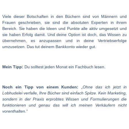
Viele dieser Botschaften in den Büchern sind von Männern und
Frauen geschrieben, sie sind die absoluten Experten in ihrem
Bereich. Sie haben die Ideen und Punkte alle aktiv umgesetzt und
sie haben Erfolg damit. Und deine Option ist doch, das Wissen zu
übernehmen, es anzupassen und in deine Vertriebserfolge
umzusetzen. Das tut deinem Bankkonto wieder gut.
Mein Tipp:
Du solltest jeden Monat ein Fachbuch lesen.
Noch ein Tipp von einem Kunden:
„
Ohne das ich jetzt in
Lobhudelei verfalle, Ihre Bücher sind einfach Spitze. Kein Marketing,
sondern in der Praxis erprobtes Wissen und Formulierungen die
funktionieren und genau das will ich meinen Verkäufern nicht
vorenthalten.“