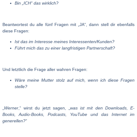
Bin „ICH“ das wirklich?
Beantwortest du alle fünf Fragen mit „JA“, dann stell dir ebenfalls
diese Fragen:
Ist das im Interesse meines Interessenten/Kunden?
Führt mich das zu einer langfristigen Partnerschaft?
Und letztlich die Frage aller wahren Fragen:
Wäre meine Mutter stolz auf mich, wenn ich diese Fragen
stelle?
„
Werner
,“ wirst du jetzt sagen, „
was ist mit den Downloads, E-
Books, Audio-Books, Podcasts, YouTube und das Internet im
generellen?“