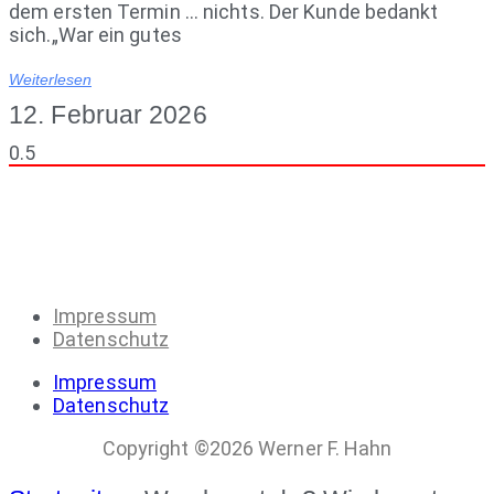
dem ersten Termin … nichts. Der Kunde bedankt
sich.„War ein gutes
Weiterlesen
12. Februar 2026
Impressum
Datenschutz
Impressum
Datenschutz
Copyright ©2026 Werner F. Hahn