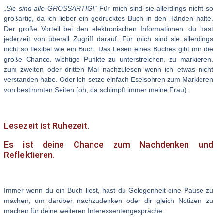
„Sie sind alle GROSSARTIG!“
Für mich sind sie allerdings nicht so
großartig, da ich lieber ein gedrucktes Buch in den Händen halte.
Der große Vorteil bei den elektronischen Informationen: du hast
jederzeit von überall Zugriff darauf. Für mich sind sie allerdings
nicht so flexibel wie ein Buch. Das Lesen eines Buches gibt mir die
große Chance, wichtige Punkte zu unterstreichen, zu markieren,
zum zweiten oder dritten Mal nachzulesen wenn ich etwas nicht
verstanden habe. Oder ich setze einfach Eselsohren zum Markieren
von bestimmten Seiten (oh, da schimpft immer meine Frau).
Lesezeit ist Ruhezeit.
Es ist deine Chance zum Nachdenken und
Reflektieren.
Immer wenn du ein Buch liest, hast du Gelegenheit eine Pause zu
machen, um darüber nachzudenken oder dir gleich Notizen zu
machen für deine weiteren Interessentengespräche.