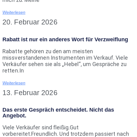
Weiterlesen
20. Februar 2026
Rabatt ist nur ein anderes Wort für Verzweiflung
Rabatte gehören zu den am meisten
missverstandenen Instrumenten im Verkauf. Viele
Verkäufer sehen sie als „Hebel“, um Gespräche zu
retten.In
Weiterlesen
13. Februar 2026
Das erste Gespräch entscheidet. Nicht das
Angebot.
Viele Verkäufer sind fleißig.Gut
vorbereitet.Freundlich. Und trotzdem passiert nach