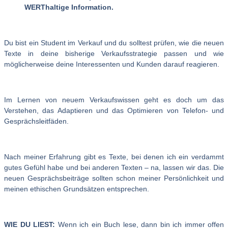
WERThaltige Information.
Du bist ein Student im Verkauf und du solltest prüfen, wie die neuen
Texte in deine bisherige Verkaufsstrategie passen und wie
möglicherweise deine Interessenten und Kunden darauf reagieren.
Im Lernen von neuem Verkaufswissen geht es doch um das
Verstehen, das Adaptieren und das Optimieren von Telefon- und
Gesprächsleitfäden.
Nach meiner Erfahrung gibt es Texte, bei denen ich ein verdammt
gutes Gefühl habe und bei anderen Texten – na, lassen wir das. Die
neuen Gesprächsbeiträge sollten schon meiner Persönlichkeit und
meinen ethischen Grundsätzen entsprechen.
WIE DU LIEST:
Wenn ich ein Buch lese, dann bin ich immer offen