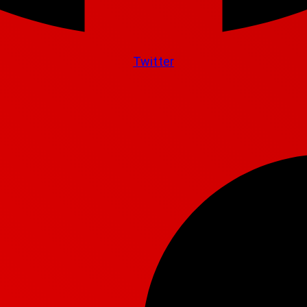
Twitter