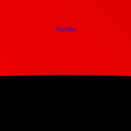
Youtube