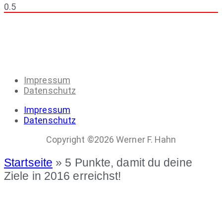
Impressum
Datenschutz
Impressum
Datenschutz
Copyright ©2026 Werner F. Hahn
Startseite
»
5 Punkte, damit du deine
Ziele in 2016 erreichst!