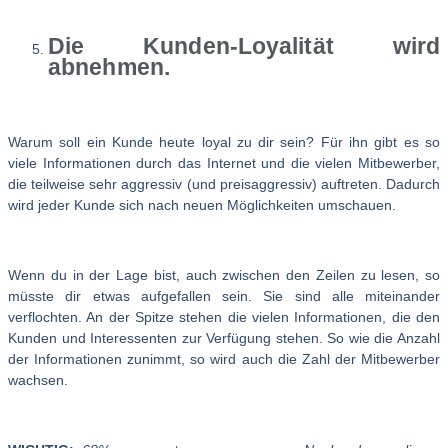
Die Kunden-Loyalität wird
abnehmen.
Warum soll ein Kunde heute loyal zu dir sein? Für ihn gibt es so
viele Informationen durch das Internet und die vielen Mitbewerber,
die teilweise sehr aggressiv (und preisaggressiv) auftreten. Dadurch
wird jeder Kunde sich nach neuen Möglichkeiten umschauen.
Wenn du in der Lage bist, auch zwischen den Zeilen zu lesen, so
müsste dir etwas aufgefallen sein. Sie sind alle miteinander
verflochten. An der Spitze stehen die vielen Informationen, die den
Kunden und Interessenten zur Verfügung stehen. So wie die Anzahl
der Informationen zunimmt, so wird auch die Zahl der Mitbewerber
wachsen.