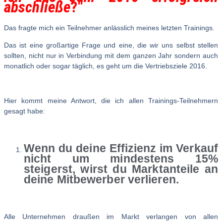
abschließe
?“
Das fragte mich ein Teilnehmer anlässlich meines letzten Trainings.
Das ist eine großartige Frage und eine, die wir uns selbst stellen
sollten, nicht nur in Verbindung mit dem ganzen Jahr sondern auch
monatlich oder sogar täglich, es geht um die Vertriebsziele 2016.
Hier kommt meine Antwort, die ich allen Trainings-Teilnehmern
gesagt habe:
Wenn du deine Effizienz im Verkauf
nicht um mindestens 15%
steigerst, wirst du Marktanteile an
deine Mitbewerber verlieren.
Alle Unternehmen draußen im Markt verlangen von allen