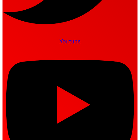
Youtube