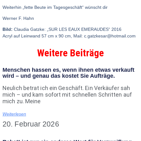
Weiterhin „fette Beute im Tagesgeschäft“ wünscht dir
Werner F. Hahn
Bild:
Claudia Gatzke: „SUR LES EAUX EMERAUDES“ 2016
Acryl auf Leinwand 57 cm x 90 cm, Mail: c.gatzkesar@hotmail.com
Weitere Beiträge
Menschen hassen es, wenn ihnen etwas verkauft
wird – und genau das kostet Sie Aufträge.
Neulich betrat ich ein Geschäft. Ein Verkäufer sah
mich – und kam sofort mit schnellen Schritten auf
mich zu. Meine
Weiterlesen
20. Februar 2026