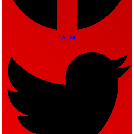
Twitter