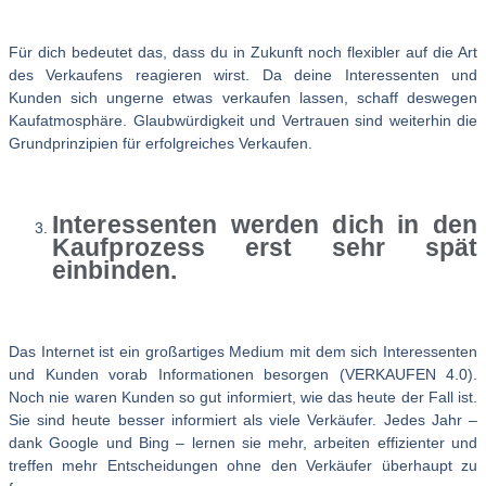
Für dich bedeutet das, dass du in Zukunft noch flexibler auf die Art
des Verkaufens reagieren wirst. Da deine Interessenten und
Kunden sich ungerne etwas verkaufen lassen, schaff deswegen
Kaufatmosphäre. Glaubwürdigkeit und Vertrauen sind weiterhin die
Grundprinzipien für erfolgreiches Verkaufen.
Interessenten werden dich in den
Kaufprozess erst sehr spät
einbinden.
Das Internet ist ein großartiges Medium mit dem sich Interessenten
und Kunden vorab Informationen besorgen (VERKAUFEN 4.0).
Noch nie waren Kunden so gut informiert, wie das heute der Fall ist.
Sie sind heute besser informiert als viele Verkäufer. Jedes Jahr –
dank Google und Bing – lernen sie mehr, arbeiten effizienter und
treffen mehr Entscheidungen ohne den Verkäufer überhaupt zu