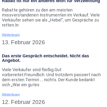
Rabatt ist nur ein anderes Wort für Verzweiflung
Rabatte gehören zu den am meisten
missverstandenen Instrumenten im Verkauf. Viele
Verkäufer sehen sie als „Hebel“, um Gespräche zu
retten.In
Weiterlesen
13. Februar 2026
Das erste Gespräch entscheidet. Nicht das
Angebot.
Viele Verkäufer sind fleißig.Gut
vorbereitet.Freundlich. Und trotzdem passiert nach
dem ersten Termin … nichts. Der Kunde bedankt
sich.„War ein gutes
Weiterlesen
12. Februar 2026