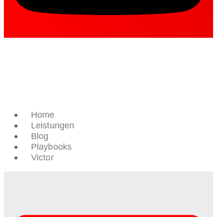
Home
Leistungen
Blog
Playbooks
Victor