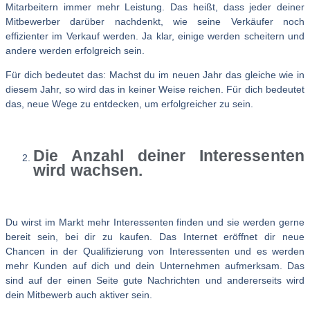
Mitarbeitern immer mehr Leistung. Das heißt, dass jeder deiner
Mitbewerber darüber nachdenkt, wie seine Verkäufer noch
effizienter im Verkauf werden. Ja klar, einige werden scheitern und
andere werden erfolgreich sein.
Für dich bedeutet das: Machst du im neuen Jahr das gleiche wie in
diesem Jahr, so wird das in keiner Weise reichen. Für dich bedeutet
das, neue Wege zu entdecken, um erfolgreicher zu sein.
Die Anzahl deiner Interessenten
wird wachsen.
Du wirst im Markt mehr Interessenten finden und sie werden gerne
bereit sein, bei dir zu kaufen. Das Internet eröffnet dir neue
Chancen in der Qualifizierung von Interessenten und es werden
mehr Kunden auf dich und dein Unternehmen aufmerksam. Das
sind auf der einen Seite gute Nachrichten und andererseits wird
dein Mitbewerb auch aktiver sein.