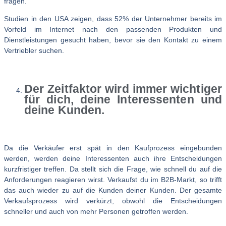
fragen.
Studien in den USA zeigen, dass 52% der Unternehmer bereits im
Vorfeld im Internet nach den passenden Produkten und
Dienstleistungen gesucht haben, bevor sie den Kontakt zu einem
Vertriebler suchen.
Der Zeitfaktor wird immer wichtiger
für dich, deine Interessenten und
deine Kunden.
Da die Verkäufer erst spät in den Kaufprozess eingebunden
werden, werden deine Interessenten auch ihre Entscheidungen
kurzfristiger treffen. Da stellt sich die Frage, wie schnell du auf die
Anforderungen reagieren wirst. Verkaufst du im B2B-Markt, so trifft
das auch wieder zu auf die Kunden deiner Kunden. Der gesamte
Verkaufsprozess wird verkürzt, obwohl die Entscheidungen
schneller und auch von mehr Personen getroffen werden.