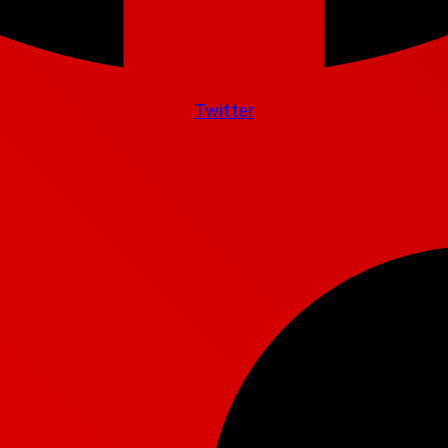
Twitter