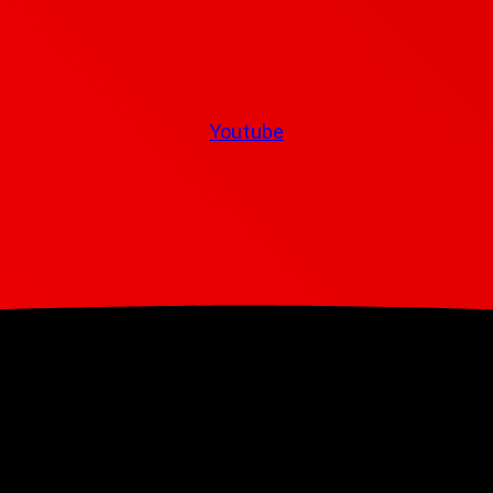
Youtube