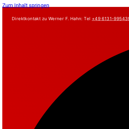
Zum Inhalt springen
Direktkontakt zu Werner F. Hahn: Tel
+49 6131-99543