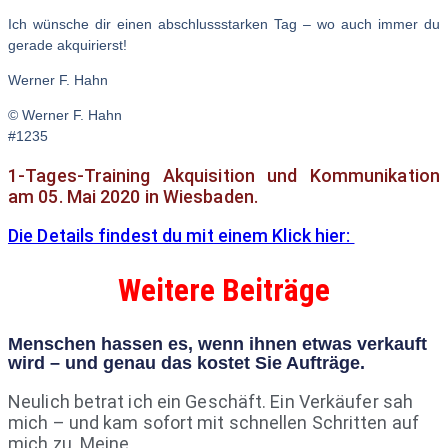
Ich wünsche dir einen abschlussstarken Tag – wo auch immer du
gerade akquirierst!
Werner F. Hahn
© Werner F. Hahn
#1235
1-Tages-Training Akquisition und Kommunikation
am 05. Mai 2020 in Wiesbaden.
Die Details findest du mit einem Klick hier:
Weitere Beiträge
Menschen hassen es, wenn ihnen etwas verkauft
wird – und genau das kostet Sie Aufträge.
Neulich betrat ich ein Geschäft. Ein Verkäufer sah
mich – und kam sofort mit schnellen Schritten auf
mich zu. Meine