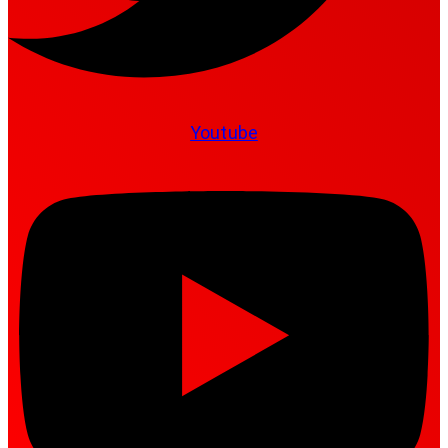
Youtube