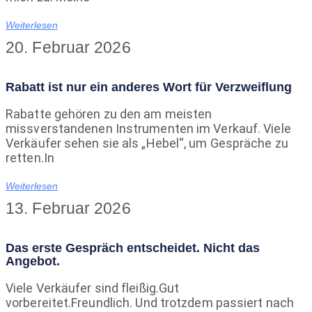
Weiterlesen
20. Februar 2026
Rabatt ist nur ein anderes Wort für Verzweiflung
Rabatte gehören zu den am meisten
missverstandenen Instrumenten im Verkauf. Viele
Verkäufer sehen sie als „Hebel“, um Gespräche zu
retten.In
Weiterlesen
13. Februar 2026
Das erste Gespräch entscheidet. Nicht das
Angebot.
Viele Verkäufer sind fleißig.Gut
vorbereitet.Freundlich. Und trotzdem passiert nach