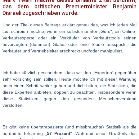
das dem britischen Premierminister Benjamin
Disraeli zugeschrieben wurde.
Und der Titel dieses Beitrags erklärt genau das, was ich jedes Mal
laut schreien möchte, wenn ein selbsternannter „Guru“, ein Online-
Verkaufsexperte oder ein Verkäufer von Verkaufstools seinen
bevorzugten (dummen) Status oder eine Studie ausspuckt, die
Verkäufer und Vertriebsleiter erschreckt und/oder manipuliert.
Ich habe kürzlich geschrieben, dass wir den „Experten“ gegenüber
sehr vorsichtig sein sollten. Heute möchte ich mit dieser Warnung
noch einen Schritt weiter gehen und dich bitten, die Statistiken, die
diese Experten anbieten, doppelt zu beachten, insbesondere wenn
diese Statistiken gegen den gesunden Menschenverstand
verstoßen.
Es gibt keine überstrapazierte (und missbrauchte) Statistik als die
berühmte Erklärung „
57 Prozent
“. Während eines Großteils des