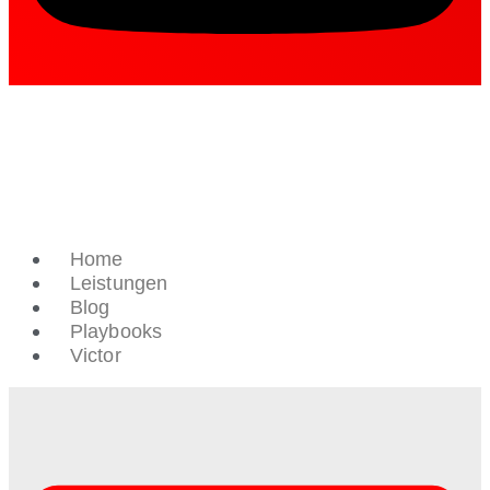
Home
Leistungen
Blog
Playbooks
Victor