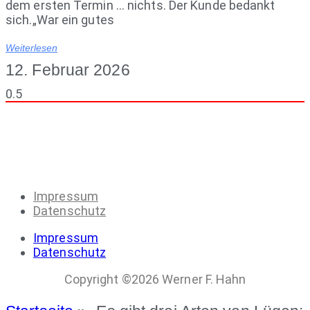
dem ersten Termin … nichts. Der Kunde bedankt
sich.„War ein gutes
Weiterlesen
12. Februar 2026
Impressum
Datenschutz
Impressum
Datenschutz
Copyright ©2026 Werner F. Hahn