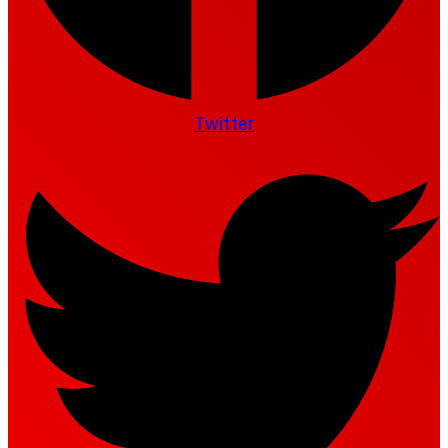
Twitter