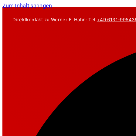
Zum Inhalt springen
Direktkontakt zu Werner F. Hahn: Tel
+49 6131-99543