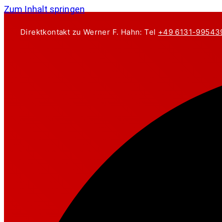
Zum Inhalt springen
Direktkontakt zu Werner F. Hahn: Tel
+49 6131-99543