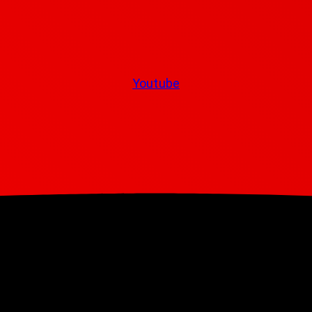
Youtube