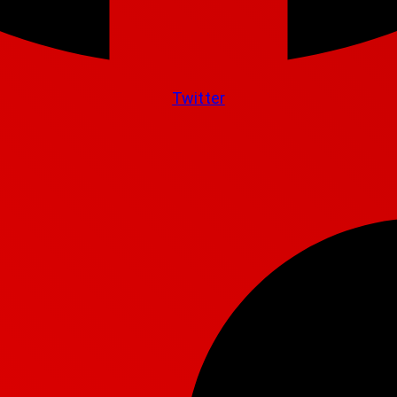
Twitter