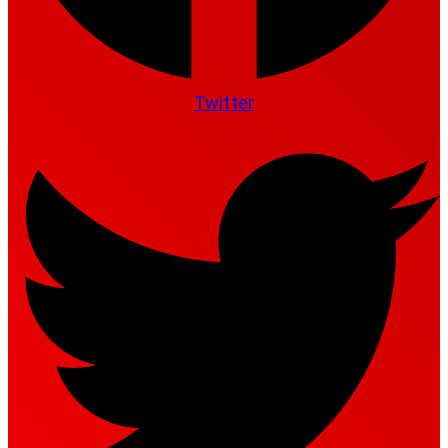
Twitter