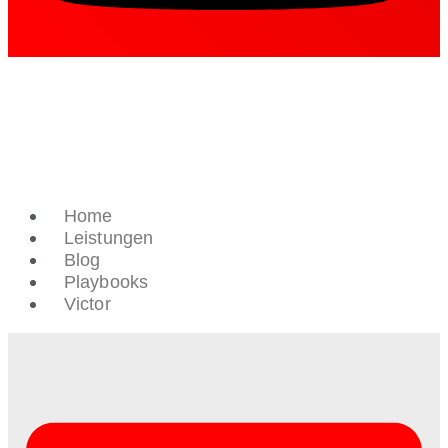
Home
Leistungen
Blog
Playbooks
Victor