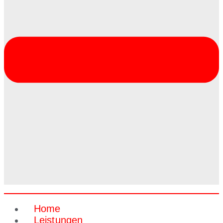
Home
Leistungen