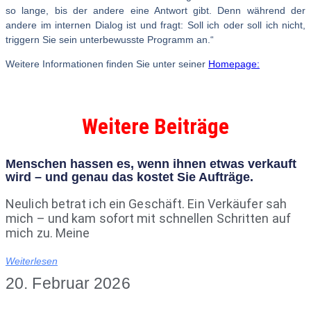
so lange, bis der andere eine Antwort gibt. Denn während der
andere im internen Dialog ist und fragt: Soll ich oder soll ich nicht,
triggern Sie sein unterbewusste Programm an.“
Weitere Informationen finden Sie unter seiner
Homepage:
Weitere Beiträge
Menschen hassen es, wenn ihnen etwas verkauft
wird – und genau das kostet Sie Aufträge.
Neulich betrat ich ein Geschäft. Ein Verkäufer sah
mich – und kam sofort mit schnellen Schritten auf
mich zu. Meine
Weiterlesen
20. Februar 2026