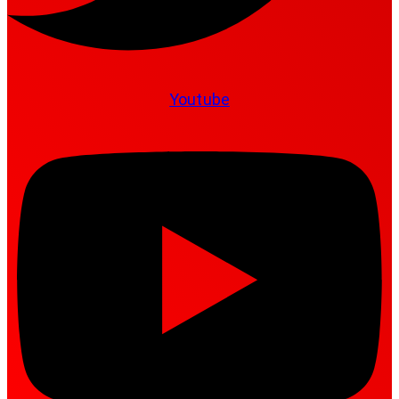
Youtube