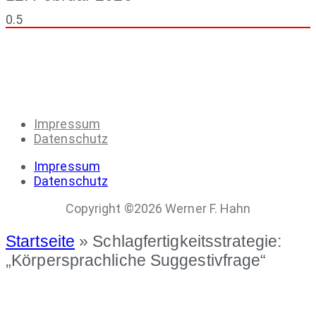
Impressum
Datenschutz
Impressum
Datenschutz
Copyright ©2026 Werner F. Hahn
Startseite
»
Schlagfertigkeitsstrategie:
„Körpersprachliche Suggestivfrage“