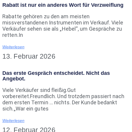
Rabatt ist nur ein anderes Wort für Verzweiflung
Rabatte gehören zu den am meisten
missverstandenen Instrumenten im Verkauf. Viele
Verkäufer sehen sie als „Hebel“, um Gespräche zu
retten.In
Weiterlesen
13. Februar 2026
Das erste Gespräch entscheidet. Nicht das
Angebot.
Viele Verkäufer sind fleißig.Gut
vorbereitet.Freundlich. Und trotzdem passiert nach
dem ersten Termin … nichts. Der Kunde bedankt
sich.„War ein gutes
Weiterlesen
12. Februar 2026