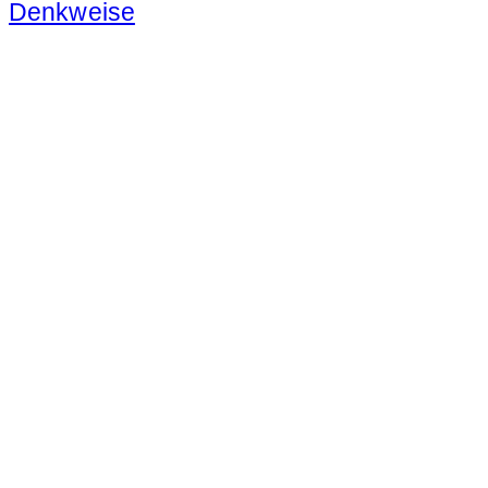
Denkweise