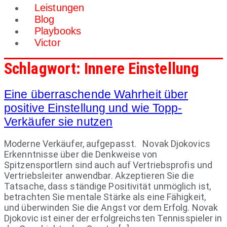
Leistungen
Blog
Playbooks
Victor
Schlagwort:
Innere Einstellung
Eine überraschende Wahrheit über
positive Einstellung und wie Topp-
Verkäufer sie nutzen
Moderne Verkäufer, aufgepasst. Novak Djokovics
Erkenntnisse über die Denkweise von
Spitzensportlern sind auch auf Vertriebsprofis und
Vertriebsleiter anwendbar. Akzeptieren Sie die
Tatsache, dass ständige Positivität unmöglich ist,
betrachten Sie mentale Stärke als eine Fähigkeit,
und überwinden Sie die Angst vor dem Erfolg. Novak
Djokovic ist einer der erfolgreichsten Tennisspieler in