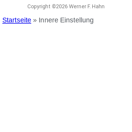
Copyright ©2026 Werner F. Hahn
Startseite
»
Innere Einstellung