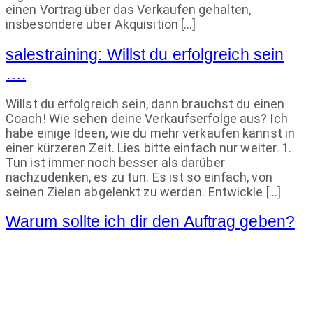
einen Vortrag über das Verkaufen gehalten,
insbesondere über Akquisition […]
salestraining: Willst du erfolgreich sein
….
Willst du erfolgreich sein, dann brauchst du einen
Coach! Wie sehen deine Verkaufserfolge aus? Ich
habe einige Ideen, wie du mehr verkaufen kannst in
einer kürzeren Zeit. Lies bitte einfach nur weiter. 1.
Tun ist immer noch besser als darüber
nachzudenken, es zu tun. Es ist so einfach, von
seinen Zielen abgelenkt zu werden. Entwickle […]
Warum sollte ich dir den Auftrag geben?