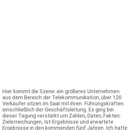
Hier kommt die Szene: ein größeres Unternehmen
aus dem Bereich der Telekommunikation, über 120
Verkäufer sitzen im Saal mit ihren Führungskräften
einschließlich der Geschäftsleitung. Es ging bei
dieser Tagung verstärkt um Zahlen, Daten, Fakten:
Zielerreichungen, Ist-Ergebnisse und erwartete
Ergebnisse in den kommenden fünf Jahren. Ich hatte