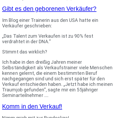
Gibt es den geborenen Verkäufer?
Im Blog einer Trainerin aus den USA hatte ein
Verkäufer geschrieben:
„Das Talent zum Verkaufen ist zu 90% fest
verdrahtet in der DNA.“
Stimmt das wirklich?
Ich habe in den dreißig Jahren meiner
Selbständigkeit als Verkaufstrainer viele Menschen
kennen gelernt, die einem bestimmten Beruf
nachgegangen sind und sich erst später für den
Verkauf entschieden haben. „Jetzt habe ich meinen
Traumjob gefunden“, sagte mir ein 55jähriger
Seminarteilnehmer ….
Komm in den Verkauf!
Nimm mich mit zur Bundesliga!