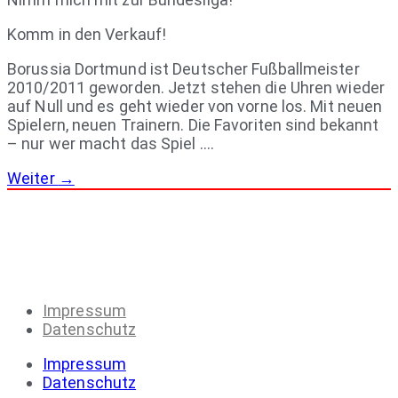
Komm in den Verkauf!
Borussia Dortmund ist Deutscher Fußballmeister
2010/2011 geworden. Jetzt stehen die Uhren wieder
auf Null und es geht wieder von vorne los. Mit neuen
Spielern, neuen Trainern. Die Favoriten sind bekannt
– nur wer macht das Spiel ….
Weiter
→
Impressum
Datenschutz
Impressum
Datenschutz