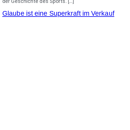
der Geschichte des Sports. […]
Glaube ist eine Superkraft im Verkauf