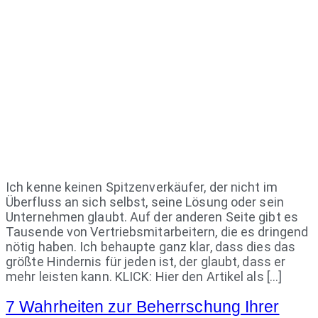
Ich kenne keinen Spitzenverkäufer, der nicht im
Überfluss an sich selbst, seine Lösung oder sein
Unternehmen glaubt. Auf der anderen Seite gibt es
Tausende von Vertriebsmitarbeitern, die es dringend
nötig haben. Ich behaupte ganz klar, dass dies das
größte Hindernis für jeden ist, der glaubt, dass er
mehr leisten kann. KLICK: Hier den Artikel als […]
7 Wahrheiten zur Beherrschung Ihrer