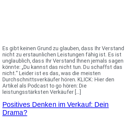
Es gibt keinen Grund zu glauben, dass Ihr Verstand
nicht zu erstaunlichen Leistungen fähig ist. Es ist
unglaublich, dass Ihr Verstand Ihnen jemals sagen
könnte: „Du kannst das nicht tun. Du schaffst das
nicht.“ Leider ist es das, was die meisten
Durchschnittsverkäufer hören. KLICK: Hier den
Artikel als Podcast to go hören: Die
leistungsstärksten Verkäufer […]
Positives Denken im Verkauf: Dein
Drama?