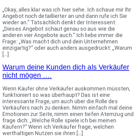
„Okay, alles klar was ich hier sehe. Ich schaue mir Ihr
Angebot noch detaillierter an und dann rufe ich Sie
wieder an.“ Tatsächlich denkt der Interessent:
„Dieses Angebot schaut genau so aus wie die
anderen vier Angebote auch.“ Ich liebe immer die
Frage: „Was macht dich und dein Unternehmen
einzigartig?“ oder auch anders ausgedrückt: „Warum
[…]
Warum deine Kunden dich als Verkäufer
nicht mögen ….
Wenn Käufer ohne Verkäufer auskommen müssten,
funktioniert so was überhaupt? Das ist eine
interessante Frage, um auch über die Rolle des
Verkäufers nach zu denken. Nimm einfach mal deine
Emotionen zur Seite, nimm einen tiefen Atemzug und
frage dich: „Welche Rolle spiele ich bei meinen
Käufern?“ Wenn ich Verkäufer frage, welchen
werthaltigen Nutzen sie ihren […]