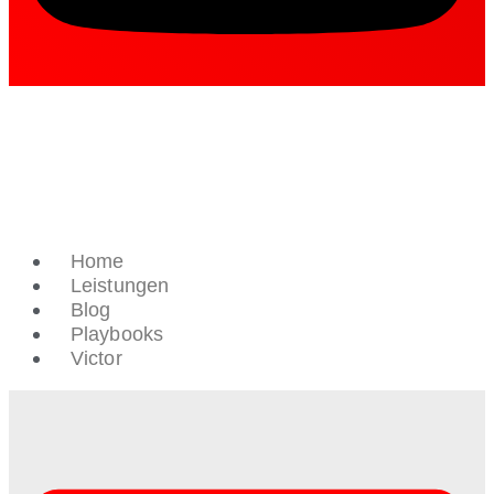
Home
Leistungen
Blog
Playbooks
Victor