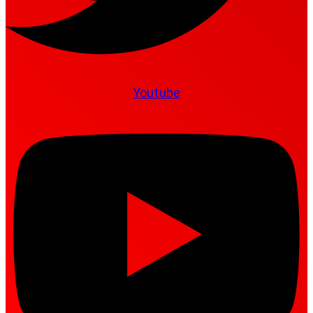
Youtube