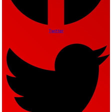
Twitter