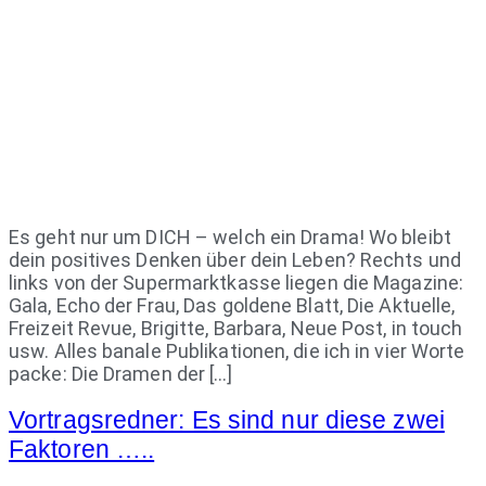
Es geht nur um DICH – welch ein Drama! Wo bleibt
dein positives Denken über dein Leben? Rechts und
links von der Supermarktkasse liegen die Magazine:
Gala, Echo der Frau, Das goldene Blatt, Die Aktuelle,
Freizeit Revue, Brigitte, Barbara, Neue Post, in touch
usw. Alles banale Publikationen, die ich in vier Worte
packe: Die Dramen der […]
Vortragsredner: Es sind nur diese zwei
Faktoren …..