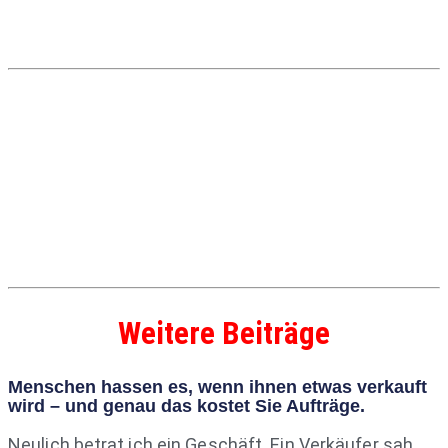
Weitere Beiträge
Menschen hassen es, wenn ihnen etwas verkauft
wird – und genau das kostet Sie Aufträge.
Neulich betrat ich ein Geschäft. Ein Verkäufer sah