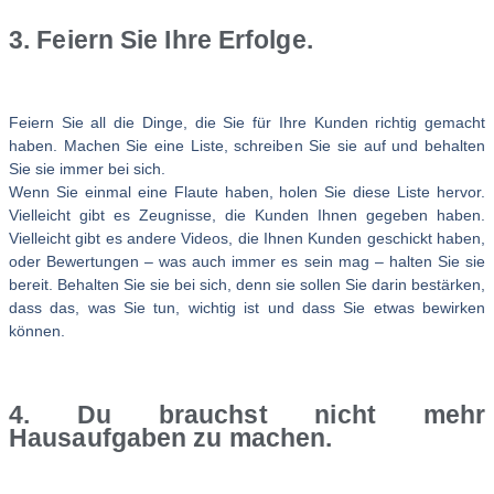
3. Feiern Sie Ihre Erfolge.
Feiern Sie all die Dinge, die Sie für Ihre Kunden richtig gemacht
haben. Machen Sie eine Liste, schreiben Sie sie auf und behalten
Sie sie immer bei sich.
Wenn Sie einmal eine Flaute haben, holen Sie diese Liste hervor.
Vielleicht gibt es Zeugnisse, die Kunden Ihnen gegeben haben.
Vielleicht gibt es andere Videos, die Ihnen Kunden geschickt haben,
oder Bewertungen – was auch immer es sein mag – halten Sie sie
bereit. Behalten Sie sie bei sich, denn sie sollen Sie darin bestärken,
dass das, was Sie tun, wichtig ist und dass Sie etwas bewirken
können.
4. Du brauchst nicht mehr
Hausaufgaben zu machen.