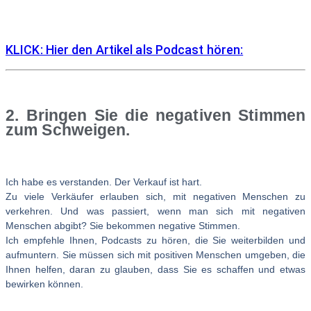
KLICK: Hier den Artikel als Podcast hören:
2. Bringen Sie die negativen Stimmen
zum Schweigen.
Ich habe es verstanden. Der Verkauf ist hart.
Zu viele Verkäufer erlauben sich, mit negativen Menschen zu
verkehren. Und was passiert, wenn man sich mit negativen
Menschen abgibt? Sie bekommen negative Stimmen.
Ich empfehle Ihnen, Podcasts zu hören, die Sie weiterbilden und
aufmuntern. Sie müssen sich mit positiven Menschen umgeben, die
Ihnen helfen, daran zu glauben, dass Sie es schaffen und etwas
bewirken können.