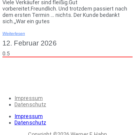
Viele Verkäufer sind fleißig.Gut
vorbereitet.Freundlich. Und trotzdem passiert nach
dem ersten Termin … nichts. Der Kunde bedankt
sich.„War ein gutes
Weiterlesen
12. Februar 2026
Impressum
Datenschutz
Impressum
Datenschutz
Copyright ©2026 Werner F. Hahn