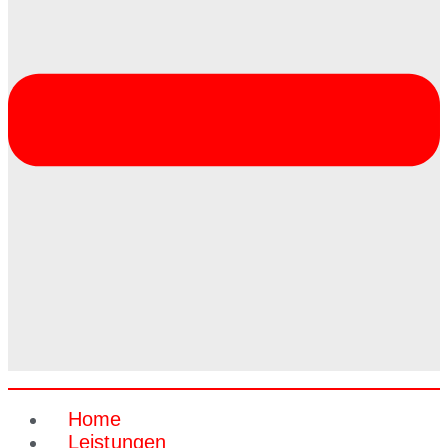
Home
Leistungen