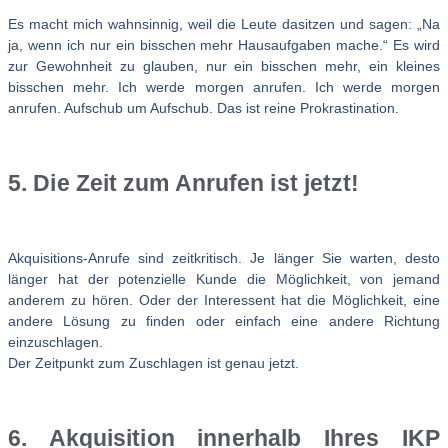
Es macht mich wahnsinnig, weil die Leute dasitzen und sagen: „Na
ja, wenn ich nur ein bisschen mehr Hausaufgaben mache.“ Es wird
zur Gewohnheit zu glauben, nur ein bisschen mehr, ein kleines
bisschen mehr. Ich werde morgen anrufen. Ich werde morgen
anrufen. Aufschub um Aufschub. Das ist reine Prokrastination.
5. Die Zeit zum Anrufen ist jetzt!
Akquisitions-Anrufe sind zeitkritisch. Je länger Sie warten, desto
länger hat der potenzielle Kunde die Möglichkeit, von jemand
anderem zu hören. Oder der Interessent hat die Möglichkeit, eine
andere Lösung zu finden oder einfach eine andere Richtung
einzuschlagen.
Der Zeitpunkt zum Zuschlagen ist genau jetzt.
6. Akquisition innerhalb Ihres IKP