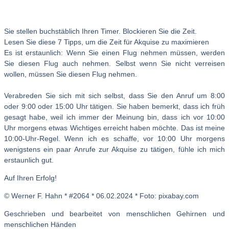
Sie stellen buchstäblich Ihren Timer. Blockieren Sie die Zeit.
Lesen Sie diese 7 Tipps, um die Zeit für Akquise zu maximieren
Es ist erstaunlich: Wenn Sie einen Flug nehmen müssen, werden
Sie diesen Flug auch nehmen. Selbst wenn Sie nicht verreisen
wollen, müssen Sie diesen Flug nehmen.
Verabreden Sie sich mit sich selbst, dass Sie den Anruf um 8:00
oder 9:00 oder 15:00 Uhr tätigen. Sie haben bemerkt, dass ich früh
gesagt habe, weil ich immer der Meinung bin, dass ich vor 10:00
Uhr morgens etwas Wichtiges erreicht haben möchte. Das ist meine
10:00-Uhr-Regel.
Wenn ich es schaffe, vor 10:00 Uhr morgens
wenigstens ein paar Anrufe zur Akquise zu tätigen, fühle ich mich
erstaunlich gut.
Auf Ihren Erfolg!
© Werner F. Hahn * #2064 * 06.02.2024 * Foto: pixabay.com
Geschrieben und bearbeitet von menschlichen Gehirnen und
menschlichen Händen