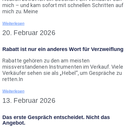
mich – und kam sofort mit schnellen Schritten auf
mich zu. Meine
Weiterlesen
20. Februar 2026
Rabatt ist nur ein anderes Wort für Verzweiflung
Rabatte gehören zu den am meisten
missverstandenen Instrumenten im Verkauf. Viele
Verkäufer sehen sie als „Hebel“, um Gespräche zu
retten.In
Weiterlesen
13. Februar 2026
Das erste Gespräch entscheidet. Nicht das
Angebot.