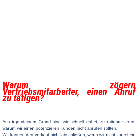
Warum zögern
Vertriebsmitarbeiter, einen Anruf
zu tätigen?
Aus irgendeinem Grund sind wir schnell dabei, zu rationalisieren,
warum wir einen potenziellen Kunden nicht anrufen sollten.
Wir können den Verkauf nicht abschließen, wenn wir nicht zuerst ein