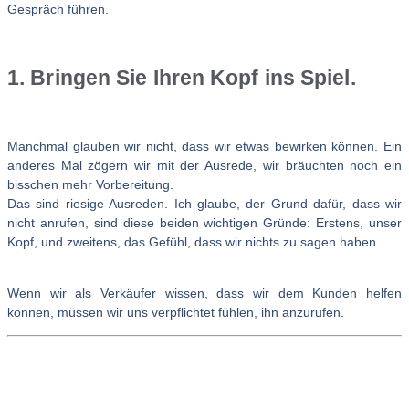
Gespräch führen.
1. Bringen Sie Ihren Kopf ins Spiel.
Manchmal glauben wir nicht, dass wir etwas bewirken können. Ein
anderes Mal zögern wir mit der Ausrede, wir bräuchten noch ein
bisschen mehr Vorbereitung.
Das sind riesige Ausreden. Ich glaube, der Grund dafür, dass wir
nicht anrufen, sind diese beiden wichtigen Gründe: Erstens, unser
Kopf, und zweitens, das Gefühl, dass wir nichts zu sagen haben.
Wenn wir als Verkäufer wissen, dass wir dem Kunden helfen
können, müssen wir uns verpflichtet fühlen, ihn anzurufen.