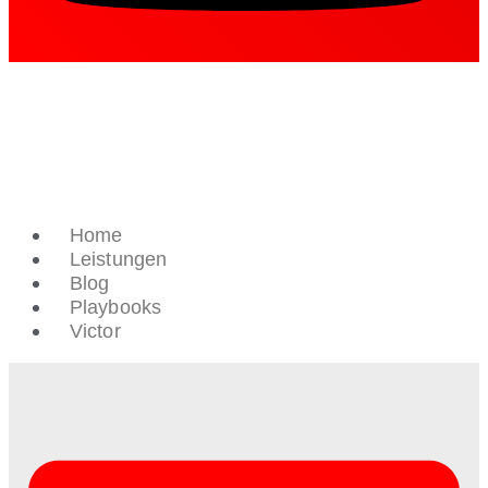
Home
Leistungen
Blog
Playbooks
Victor