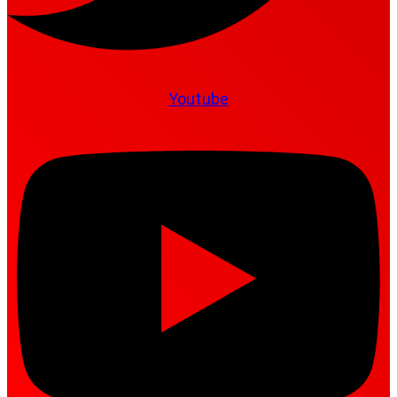
Youtube