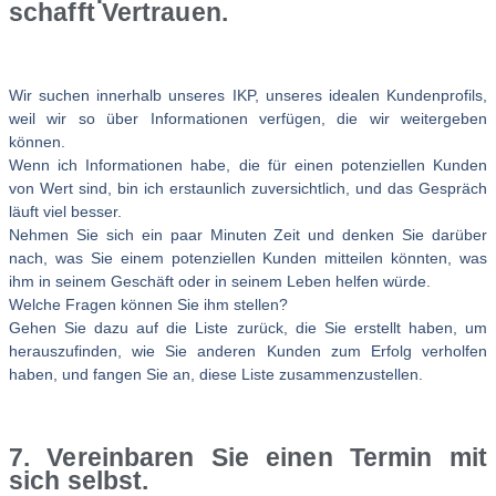
schafft Vertrauen.
Wir suchen innerhalb unseres IKP, unseres idealen Kundenprofils,
weil wir so über Informationen verfügen, die wir weitergeben
können.
Wenn ich Informationen habe, die für einen potenziellen Kunden
von Wert sind, bin ich erstaunlich zuversichtlich, und das Gespräch
läuft viel besser.
Nehmen Sie sich ein paar Minuten Zeit und denken Sie darüber
nach, was Sie einem potenziellen Kunden mitteilen könnten, was
ihm in seinem Geschäft oder in seinem Leben helfen würde.
Welche Fragen können Sie ihm stellen?
Gehen Sie dazu auf die Liste zurück, die Sie erstellt haben, um
herauszufinden, wie Sie anderen Kunden zum Erfolg verholfen
haben, und fangen Sie an, diese Liste zusammenzustellen.
7. Vereinbaren Sie einen Termin mit
sich selbst.