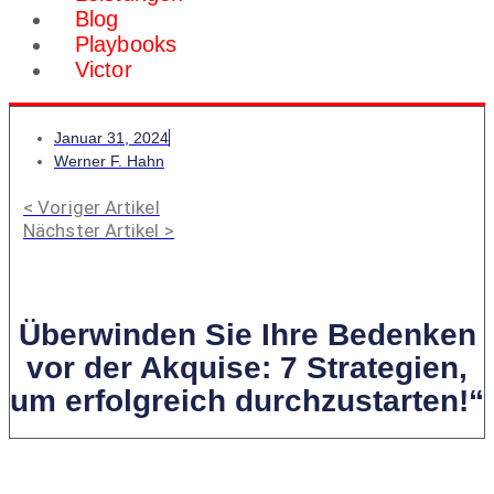
Blog
Playbooks
Victor
Januar 31, 2024
Werner F. Hahn
< Voriger Artikel
Nächster Artikel >
Überwinden Sie Ihre Bedenken
vor der Akquise: 7 Strategien,
um erfolgreich durchzustarten!“