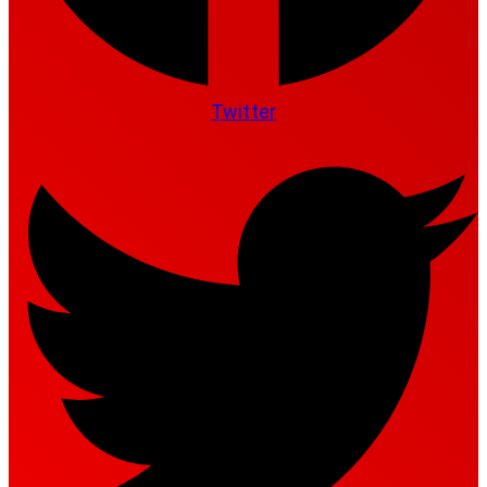
Twitter