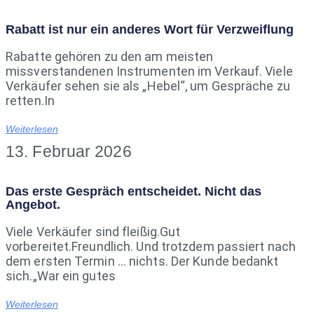
Rabatt ist nur ein anderes Wort für Verzweiflung
Rabatte gehören zu den am meisten
missverstandenen Instrumenten im Verkauf. Viele
Verkäufer sehen sie als „Hebel“, um Gespräche zu
retten.In
Weiterlesen
13. Februar 2026
Das erste Gespräch entscheidet. Nicht das
Angebot.
Viele Verkäufer sind fleißig.Gut
vorbereitet.Freundlich. Und trotzdem passiert nach
dem ersten Termin … nichts. Der Kunde bedankt
sich.„War ein gutes
Weiterlesen