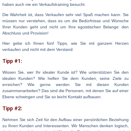
haben auch nie ein Verkaufstraining besucht.
Die Wahrheit ist, dass Verkaufen sehr viel Spaß machen kann. Sie
müssen nur verstehen, dass es um die Bedürfnisse und Wünsche
Ihrer Kunden geht und nicht um Ihre egoistischen Belange: den
Abschluss und Provision!
Hier gebe ich Ihnen fünf Tipps, wie Sie mit ganzem Herzen
verkaufen und nicht mit dem Verstand:
Tipp #1:
Wissen Sie, wer Ihr idealer Kunde ist? Wie unterstützen Sie den
idealen Kunden? Wie helfen Sie dem Kunden, seine Ziele zu
erreichen? Wie gerne werden Sie mit diesen Kunden
zusammenarbeiten? Das sind die Personen, mit denen Sie auf einer
Ebene schwingen und Sie so leicht Kontakt aufbauen.
Tipp #2:
Nehmen Sie sich Zeit für den Aufbau einer persönlichen Beziehung
zu Ihren Kunden und Interessenten. Wir Menschen denken logisch,