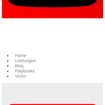
Home
Leistungen
Blog
Playbooks
Victor