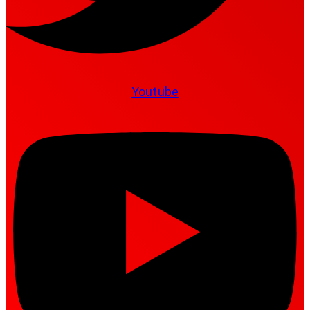
Youtube