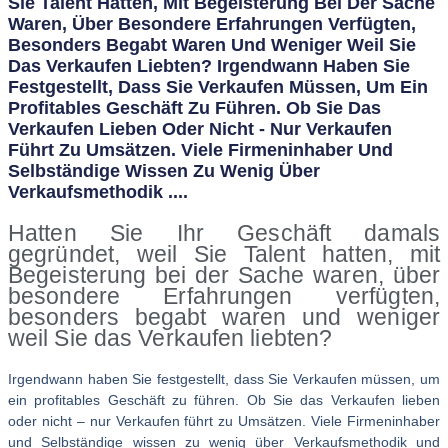
Sie Talent Hatten, Mit Begeisterung Bei Der Sache
Waren, Über Besondere Erfahrungen Verfügten,
Besonders Begabt Waren Und Weniger Weil Sie
Das Verkaufen Liebten? Irgendwann Haben Sie
Festgestellt, Dass Sie Verkaufen Müssen, Um Ein
Profitables Geschäft Zu Führen. Ob Sie Das
Verkaufen Lieben Oder Nicht - Nur Verkaufen
Führt Zu Umsätzen. Viele Firmeninhaber Und
Selbständige Wissen Zu Wenig Über
Verkaufsmethodik ....
Hatten Sie Ihr Geschäft damals
gegründet, weil Sie Talent hatten, mit
Begeisterung bei der Sache waren, über
besondere Erfahrungen verfügten,
besonders begabt waren und weniger
weil Sie das Verkaufen liebten?
Irgendwann haben Sie festgestellt, dass Sie Verkaufen müssen, um
ein profitables Geschäft zu führen. Ob Sie das Verkaufen lieben
oder nicht – nur Verkaufen führt zu Umsätzen. Viele Firmeninhaber
und Selbständige wissen zu wenig über Verkaufsmethodik und