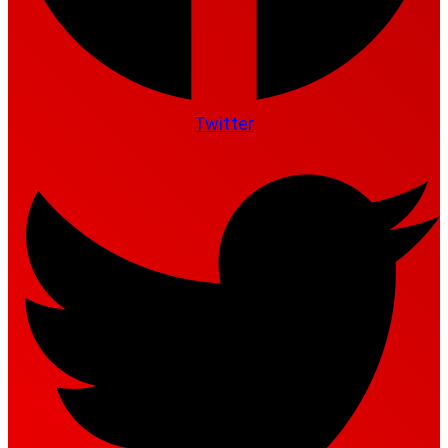
Twitter