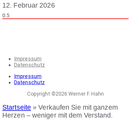
12. Februar 2026
Impressum
Datenschutz
Impressum
Datenschutz
Copyright ©2026 Werner F. Hahn
Startseite
»
Verkaufen Sie mit ganzem
Herzen – weniger mit dem Verstand.