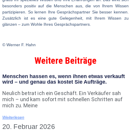
besonders positiv auf die Menschen aus, die von Ihrem Wissen
partizipieren. So lernen Ihre Gesprächspartner Sie besser kennen.
Zusätzlich ist es eine gute Gelegenheit, mit Ihrem Wissen zu
glänzen – zum Wohle Ihres Gesprächspartners.
© Werner F. Hahn
Weitere Beiträge
Menschen hassen es, wenn ihnen etwas verkauft
wird – und genau das kostet Sie Aufträge.
Neulich betrat ich ein Geschäft. Ein Verkäufer sah
mich – und kam sofort mit schnellen Schritten auf
mich zu. Meine
Weiterlesen
20. Februar 2026