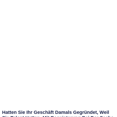
Hatten Sie Ihr Geschäft Damals Gegründet, Weil