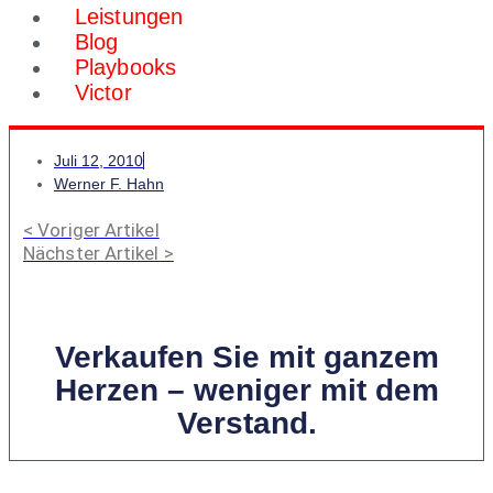
Leistungen
Blog
Playbooks
Victor
Juli 12, 2010
Werner F. Hahn
< Voriger Artikel
Nächster Artikel >
Verkaufen Sie mit ganzem
Herzen – weniger mit dem
Verstand.