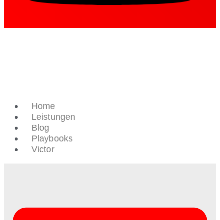
Home
Leistungen
Blog
Playbooks
Victor