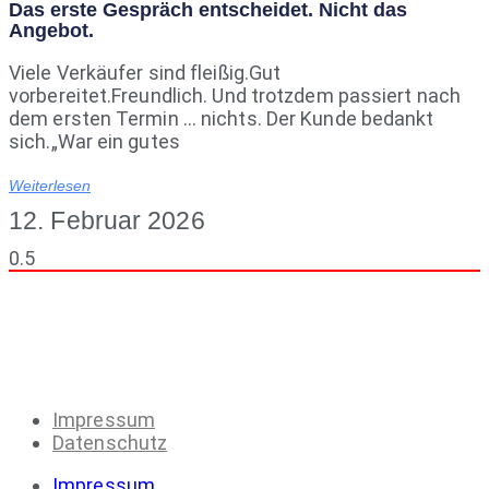
Das erste Gespräch entscheidet. Nicht das
Angebot.
Viele Verkäufer sind fleißig.Gut
vorbereitet.Freundlich. Und trotzdem passiert nach
dem ersten Termin … nichts. Der Kunde bedankt
sich.„War ein gutes
Weiterlesen
12. Februar 2026
Impressum
Datenschutz
Impressum