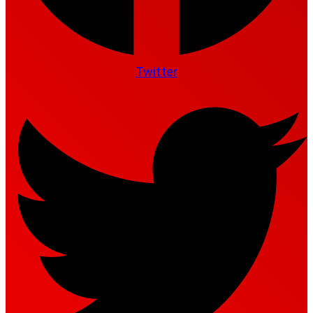
Twitter