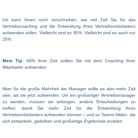
Ich kann Ihnen nicht vorschreiben, wie viel Zeit Sie für das
Vertriebscoaching und die Entwicklung Ihres Vertriebsmitarbeiters
aufwenden sollen. Vielleicht sind es 85%. Vielleicht sind es auch nur
25%.
Mein Tip
: 60% Ihrer Zeit sollten Sie mit dem Coaching Ihrer
Mitarbeiter aufwenden.
Aber für die große Mehrheit der Manager sollte es also mehr Zeit
sein, als sie jetzt aufwenden. Um ein großartiger Vertriebsmanager
zu werden, müssen sie anfangen, andere Entscheidungen zu
treffen, damit Sie mehr Zeit für die Entwicklung Ihres
Vertriebsmitarbeiters aufwenden können – und so Teams bilden, die
sich entwickeln, gedeihen und großartige Ergebnisse erzielen.