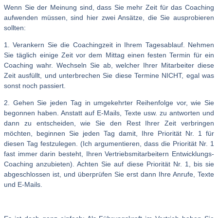
Wenn Sie der Meinung sind, dass Sie mehr Zeit für das Coaching
aufwenden müssen, sind hier zwei Ansätze, die Sie ausprobieren
sollten:
1. Verankern Sie die Coachingzeit in Ihrem Tagesablauf. Nehmen
Sie täglich einige Zeit vor dem Mittag einen festen Termin für ein
Coaching wahr. Wechseln Sie ab, welcher Ihrer Mitarbeiter diese
Zeit ausfüllt, und unterbrechen Sie diese Termine NICHT, egal was
sonst noch passiert.
2. Gehen Sie jeden Tag in umgekehrter Reihenfolge vor, wie Sie
begonnen haben. Anstatt auf E-Mails, Texte usw. zu antworten und
dann zu entscheiden, wie Sie den Rest Ihrer Zeit verbringen
möchten, beginnen Sie jeden Tag damit, Ihre Priorität Nr. 1 für
diesen Tag festzulegen. (Ich argumentieren, dass die Priorität Nr. 1
fast immer darin besteht, Ihren Vertriebsmitarbeitern Entwicklungs-
Coaching anzubieten). Achten Sie auf diese Priorität Nr. 1, bis sie
abgeschlossen ist, und überprüfen Sie erst dann Ihre Anrufe, Texte
und E-Mails.