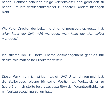
haben. Dennoch scheinen einige Vertriebsleiter genügend Zeit zu
haben, um ihre Vertriebsmitarbeiter zu coachen, andere hingegen
nicht.
Wie Peter Drucker, der bekannte Unternehmensberater, gesagt hat:
„
Man kann die Zeit nicht managen, man kann nur sich selbst
managen
.“
Ich stimme ihm zu, beim Thema Zeitmanagement geht es nur
darum, wie man seine Prioritäten verteilt.
Dieser Punkt traf mich wirklich, als ein DAX-Unternehmen mich bat,
die Stellenbeschreibung für seine Position als Verkaufsleiter zu
überprüfen. Ich stellte fest, dass etwa 85% der Verantwortlichkeiten
mit Verkaufscoaching zu tun hatten.