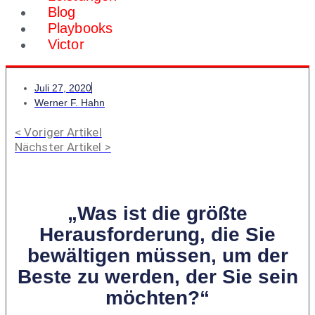
Blog
Playbooks
Victor
Juli 27, 2020
Werner F. Hahn
< Voriger Artikel
Nächster Artikel >
„Was ist die größte
Herausforderung, die Sie
bewältigen müssen, um der
Beste zu werden, der Sie sein
möchten?“