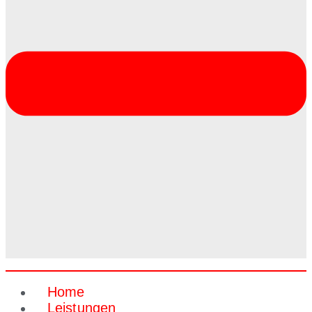
Home
Leistungen