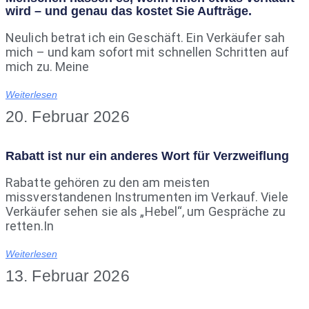
wird – und genau das kostet Sie Aufträge.
Neulich betrat ich ein Geschäft. Ein Verkäufer sah
mich – und kam sofort mit schnellen Schritten auf
mich zu. Meine
Weiterlesen
20. Februar 2026
Rabatt ist nur ein anderes Wort für Verzweiflung
Rabatte gehören zu den am meisten
missverstandenen Instrumenten im Verkauf. Viele
Verkäufer sehen sie als „Hebel“, um Gespräche zu
retten.In
Weiterlesen
13. Februar 2026