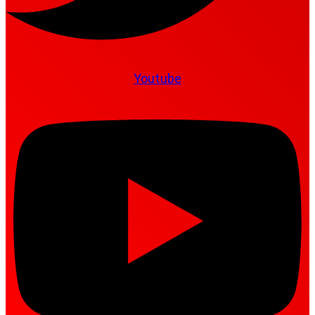
Youtube