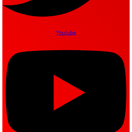
Youtube