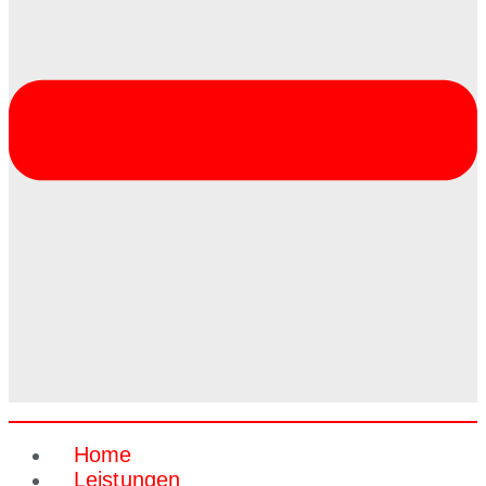
Home
Leistungen