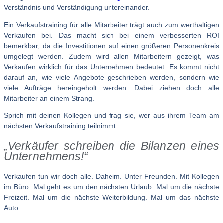
Verständnis und Verständigung untereinander.
Ein Verkaufstraining für alle Mitarbeiter trägt auch zum werthaltigen
Verkaufen bei. Das macht sich bei einem verbesserten ROI
bemerkbar, da die Investitionen auf einen größeren Personenkreis
umgelegt werden. Zudem wird allen Mitarbeitern gezeigt, was
Verkaufen wirklich für das Unternehmen bedeutet. Es kommt nicht
darauf an, wie viele Angebote geschrieben werden, sondern wie
viele Aufträge hereingeholt werden. Dabei ziehen doch alle
Mitarbeiter an einem Strang.
Sprich mit deinen Kollegen und frag sie, wer aus ihrem Team am
nächsten Verkaufstraining teilnimmt.
„Verkäufer schreiben die Bilanzen eines
Unternehmens!“
Verkaufen tun wir doch alle. Daheim. Unter Freunden. Mit Kollegen
im Büro. Mal geht es um den nächsten Urlaub. Mal um die nächste
Freizeit. Mal um die nächste Weiterbildung. Mal um das nächste
Auto ……