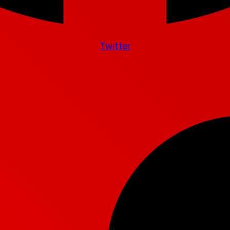
Twitter