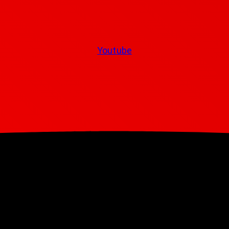
Youtube