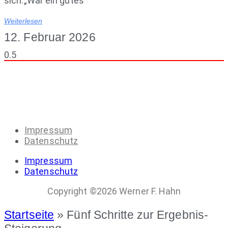
sich.„War ein gutes
Weiterlesen
12. Februar 2026
Impressum
Datenschutz
Impressum
Datenschutz
Copyright ©2026 Werner F. Hahn
Startseite
»
Fünf Schritte zur Ergebnis-