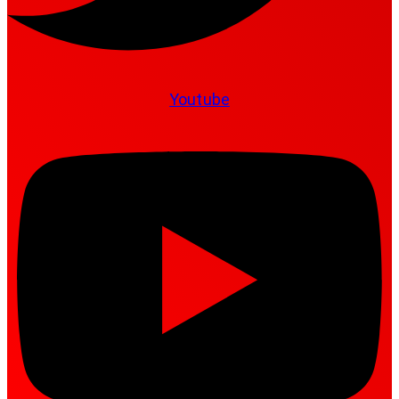
Youtube