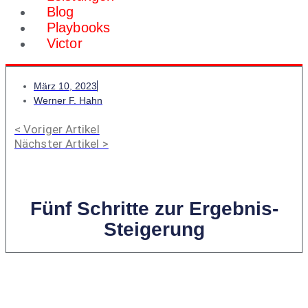
Blog
Playbooks
Victor
März 10, 2023
Werner F. Hahn
< Voriger Artikel
Nächster Artikel >
Fünf Schritte zur Ergebnis-
Steigerung