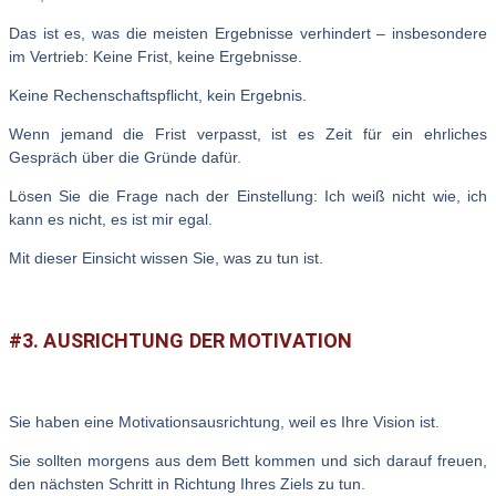
Das ist es, was die meisten Ergebnisse verhindert – insbesondere
im Vertrieb:
Keine Frist, keine Ergebnisse.
Keine Rechenschaftspflicht, kein Ergebnis.
Wenn jemand die Frist verpasst, ist es Zeit für ein ehrliches
Gespräch über die Gründe dafür.
Lösen Sie die Frage nach der Einstellung: Ich weiß nicht wie, ich
kann es nicht, es ist mir egal.
Mit dieser Einsicht wissen Sie, was zu tun ist.
#3. AUSRICHTUNG DER MOTIVATION
Sie haben eine Motivationsausrichtung, weil es Ihre Vision ist.
Sie sollten morgens aus dem Bett kommen und sich darauf freuen,
den nächsten Schritt in Richtung Ihres Ziels zu tun.