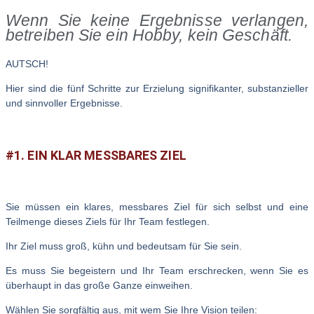
Wenn Sie keine Ergebnisse verlangen,
betreiben Sie ein Hobby, kein Geschäft.
AUTSCH!
Hier sind die fünf Schritte zur Erzielung signifikanter, substanzieller
und sinnvoller Ergebnisse.
#1. EIN KLAR MESSBARES ZIEL
Sie müssen ein klares, messbares Ziel für sich selbst und eine
Teilmenge dieses Ziels für Ihr Team festlegen.
Ihr Ziel muss groß, kühn und bedeutsam für Sie sein.
Es muss Sie begeistern und Ihr Team erschrecken, wenn Sie es
überhaupt in das große Ganze einweihen.
Wählen Sie sorgfältig aus, mit wem Sie Ihre Vision teilen: