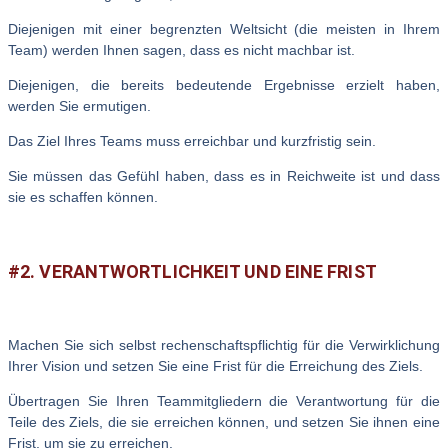
Diejenigen mit einer begrenzten Weltsicht (die meisten in Ihrem
Team) werden Ihnen sagen, dass es nicht machbar ist.
Diejenigen, die bereits bedeutende Ergebnisse erzielt haben,
werden Sie ermutigen.
Das Ziel Ihres Teams muss erreichbar und kurzfristig sein.
Sie müssen das Gefühl haben, dass es in Reichweite ist und dass
sie es schaffen können.
#2. VERANTWORTLICHKEIT UND EINE FRIST
Machen Sie sich selbst rechenschaftspflichtig für die Verwirklichung
Ihrer Vision und setzen Sie eine Frist für die Erreichung des Ziels.
Übertragen Sie Ihren Teammitgliedern die Verantwortung für die
Teile des Ziels, die sie erreichen können, und setzen Sie ihnen eine
Frist, um sie zu erreichen.