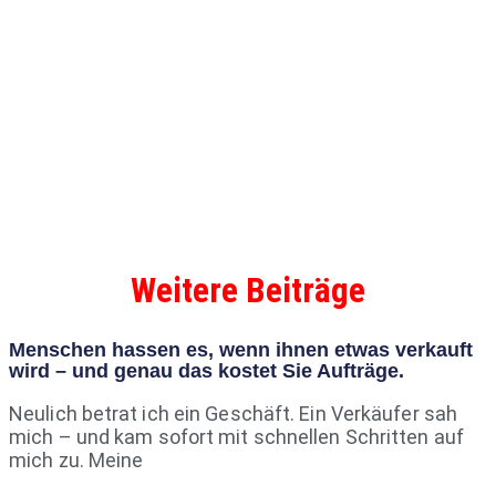
Weitere Beiträge
Menschen hassen es, wenn ihnen etwas verkauft
wird – und genau das kostet Sie Aufträge.
Neulich betrat ich ein Geschäft. Ein Verkäufer sah
mich – und kam sofort mit schnellen Schritten auf
mich zu. Meine