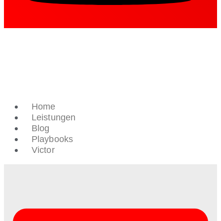
Home
Leistungen
Blog
Playbooks
Victor