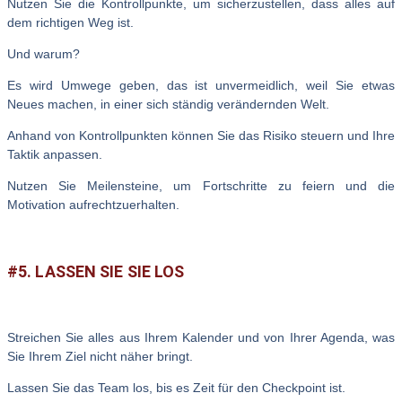
Nutzen Sie die Kontrollpunkte, um sicherzustellen, dass alles auf
dem richtigen Weg ist.
Und warum?
Es wird Umwege geben, das ist unvermeidlich, weil Sie etwas
Neues machen, in einer sich ständig verändernden Welt.
Anhand von Kontrollpunkten können Sie das Risiko steuern und Ihre
Taktik anpassen.
Nutzen Sie Meilensteine, um Fortschritte zu feiern und die
Motivation aufrechtzuerhalten.
#5. LASSEN SIE SIE LOS
Streichen Sie alles aus Ihrem Kalender und von Ihrer Agenda, was
Sie Ihrem Ziel nicht näher bringt.
Lassen Sie das Team los, bis es Zeit für den Checkpoint ist.