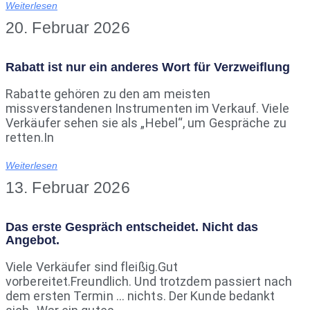
Weiterlesen
20. Februar 2026
Rabatt ist nur ein anderes Wort für Verzweiflung
Rabatte gehören zu den am meisten
missverstandenen Instrumenten im Verkauf. Viele
Verkäufer sehen sie als „Hebel“, um Gespräche zu
retten.In
Weiterlesen
13. Februar 2026
Das erste Gespräch entscheidet. Nicht das
Angebot.
Viele Verkäufer sind fleißig.Gut
vorbereitet.Freundlich. Und trotzdem passiert nach
dem ersten Termin … nichts. Der Kunde bedankt