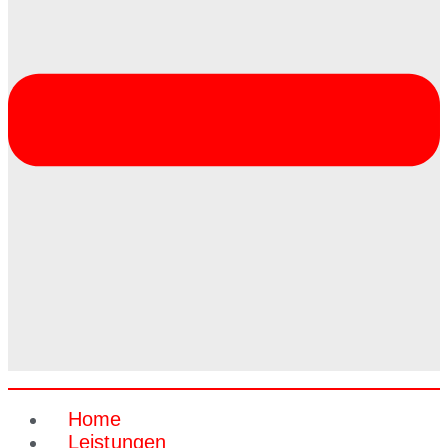
Home
Leistungen