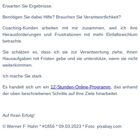
Erwarten Sie Ergebnisse.
Benötigen Sie dabei Hilfe? Brauchen Sie Verantwortlichkeit?
Coaching-Kunden arbeiten mit mir zusammen, weil ich ihre
Herausforderungen und Frustrationen mit mehr Einfallsreichtum
betrachte.
Sie schätzen es, dass ich sie zur Verantwortung ziehe, ihnen
Hausaufgaben mit Fristen gebe und sie unterstütze, wenn sie nicht
weiterkommen.
Ich mache Sie stark.
Es handelt sich um ein
12-Stunden-Online-Programm,
das anhand
der oben beschriebenen Schritte auf Ihre Ziele hinarbeitet.
Auf Ihren Erfolg!
© Werner F. Hahn * #1856 * 09.03.2023 * Foto: pixabay.com