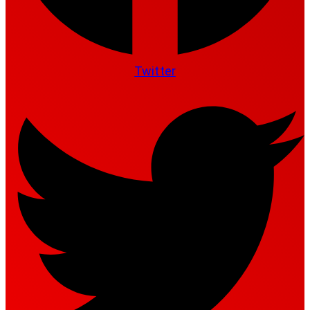
Twitter