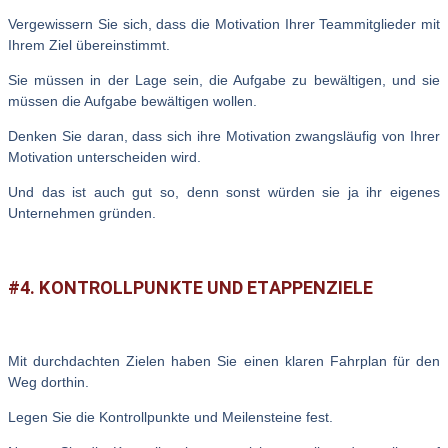
Vergewissern Sie sich, dass die Motivation Ihrer Teammitglieder mit
Ihrem Ziel übereinstimmt.
Sie müssen in der Lage sein, die Aufgabe zu bewältigen, und sie
müssen die Aufgabe bewältigen wollen.
Denken Sie daran, dass sich ihre Motivation zwangsläufig von Ihrer
Motivation unterscheiden wird.
Und das ist auch gut so, denn sonst würden sie ja ihr eigenes
Unternehmen gründen.
#4. KONTROLLPUNKTE UND ETAPPENZIELE
Mit durchdachten Zielen haben Sie einen klaren Fahrplan für den
Weg dorthin.
Legen Sie die Kontrollpunkte und Meilensteine fest.