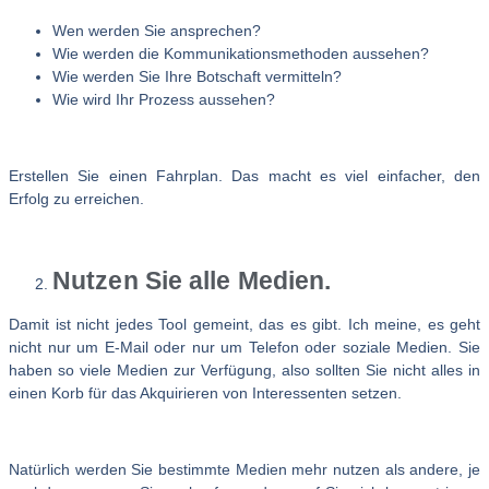
Wen werden Sie ansprechen?
Wie werden die Kommunikationsmethoden aussehen?
Wie werden Sie Ihre Botschaft vermitteln?
Wie wird Ihr Prozess aussehen?
Erstellen Sie einen Fahrplan. Das macht es viel einfacher, den
Erfolg zu erreichen.
Nutzen Sie alle Medien.
Damit ist nicht jedes Tool gemeint, das es gibt. Ich meine, es geht
nicht nur um E-Mail oder nur um Telefon oder soziale Medien. Sie
haben so viele Medien zur Verfügung, also sollten Sie nicht alles in
einen Korb für das Akquirieren von Interessenten setzen.
Natürlich werden Sie bestimmte Medien mehr nutzen als andere, je