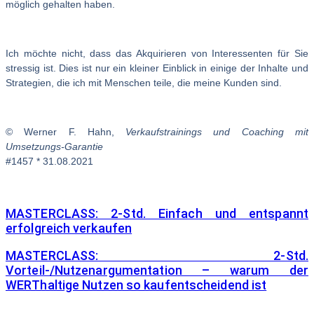
möglich gehalten haben.
Ich möchte nicht, dass das Akquirieren von Interessenten für Sie
stressig ist. Dies ist nur ein kleiner Einblick in einige der Inhalte und
Strategien, die ich mit Menschen teile, die meine Kunden sind.
© Werner F. Hahn,
Verkaufstrainings und Coaching mit
Umsetzungs-Garantie
#1457 * 31.08.2021
MASTERCLASS: 2-Std. Einfach und entspannt
erfolgreich verkaufen
MASTERCLASS: 2-Std.
Vorteil-/Nutzenargumentation – warum der
WERThaltige Nutzen so kaufentscheidend ist