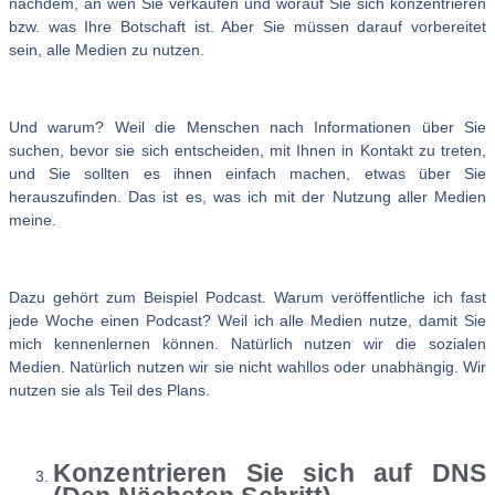
nachdem, an wen Sie verkaufen und worauf Sie sich konzentrieren
bzw. was Ihre Botschaft ist. Aber Sie müssen darauf vorbereitet
sein, alle Medien zu nutzen.
Und warum? Weil die Menschen nach Informationen über Sie
suchen, bevor sie sich entscheiden, mit Ihnen in Kontakt zu treten,
und Sie sollten es ihnen einfach machen, etwas über Sie
herauszufinden. Das ist es, was ich mit der Nutzung aller Medien
meine.
Dazu gehört zum Beispiel Podcast. Warum veröffentliche ich fast
jede Woche einen Podcast? Weil ich alle Medien nutze, damit Sie
mich kennenlernen können. Natürlich nutzen wir die sozialen
Medien. Natürlich nutzen wir sie nicht wahllos oder unabhängig. Wir
nutzen sie als Teil des Plans.
Konzentrieren Sie sich auf DNS