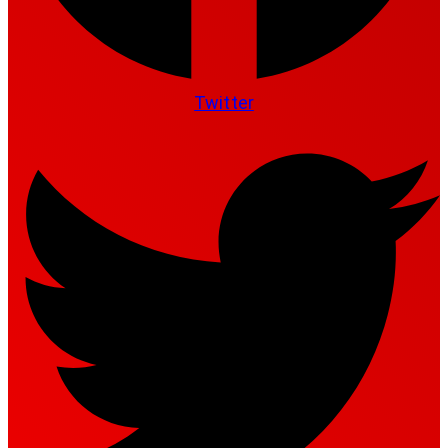
Twitter