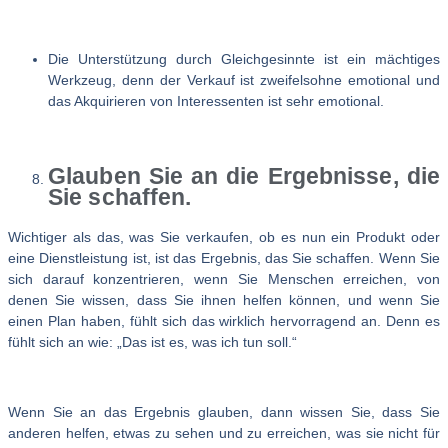
Die Unterstützung durch Gleichgesinnte ist ein mächtiges
Werkzeug, denn der Verkauf ist zweifelsohne emotional und
das Akquirieren von Interessenten ist sehr emotional.
Glauben Sie an die Ergebnisse, die
Sie schaffen.
Wichtiger als das, was Sie verkaufen, ob es nun ein Produkt oder
eine Dienstleistung ist, ist das Ergebnis, das Sie schaffen. Wenn Sie
sich darauf konzentrieren, wenn Sie Menschen erreichen, von
denen Sie wissen, dass Sie ihnen helfen können, und wenn Sie
einen Plan haben, fühlt sich das wirklich hervorragend an. Denn es
fühlt sich an wie: „Das ist es, was ich tun soll.“
Wenn Sie an das Ergebnis glauben, dann wissen Sie, dass Sie
anderen helfen, etwas zu sehen und zu erreichen, was sie nicht für