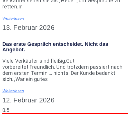
Verkäufer sehen sie als „Hebel“, um Gespräche zu
retten.In
Weiterlesen
13. Februar 2026
Das erste Gespräch entscheidet. Nicht das
Angebot.
Viele Verkäufer sind fleißig.Gut
vorbereitet.Freundlich. Und trotzdem passiert nach
dem ersten Termin … nichts. Der Kunde bedankt
sich.„War ein gutes
Weiterlesen
12. Februar 2026