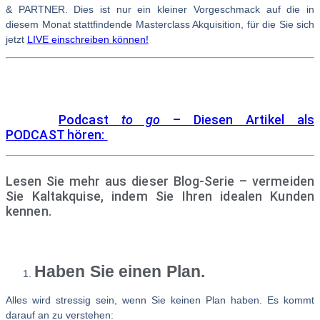
& PARTNER. Dies ist nur ein kleiner Vorgeschmack auf die in
diesem Monat stattfindende Masterclass Akquisition, für die Sie sich
jetzt
LIVE einschreiben können!
Podcast
to go
–
Diesen Artikel als
PODCAST hören:
Lesen Sie mehr aus dieser Blog-Serie – vermeiden
Sie Kaltakquise, indem Sie Ihren idealen Kunden
kennen.
Haben Sie einen Plan.
Alles wird stressig sein, wenn Sie keinen Plan haben. Es kommt
darauf an zu verstehen: