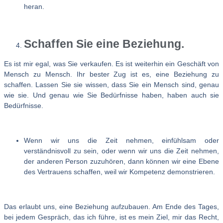
heran.
Schaffen Sie eine Beziehung.
Es ist mir egal, was Sie verkaufen. Es ist weiterhin ein Geschäft von
Mensch zu Mensch. Ihr bester Zug ist es, eine Beziehung zu
schaffen. Lassen Sie sie wissen, dass Sie ein Mensch sind, genau
wie sie. Und genau wie Sie Bedürfnisse haben, haben auch sie
Bedürfnisse.
Wenn wir uns die Zeit nehmen, einfühlsam oder
verständnisvoll zu sein, oder wenn wir uns die Zeit nehmen,
der anderen Person zuzuhören, dann können wir eine Ebene
des Vertrauens schaffen, weil wir Kompetenz demonstrieren.
Das erlaubt uns, eine Beziehung aufzubauen. Am Ende des Tages,
bei jedem Gespräch, das ich führe, ist es mein Ziel, mir das Recht,