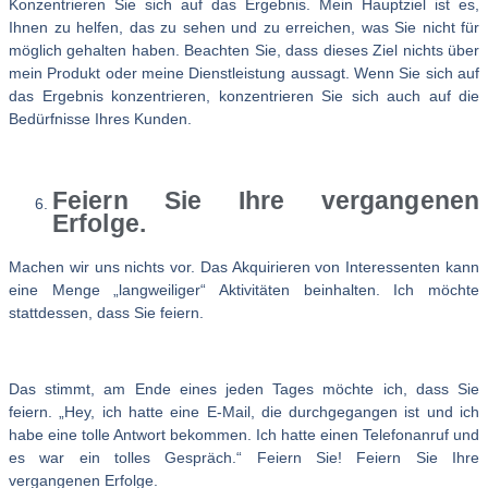
Konzentrieren Sie sich auf das Ergebnis. Mein Hauptziel ist es,
Ihnen zu helfen, das zu sehen und zu erreichen, was Sie nicht für
möglich gehalten haben. Beachten Sie, dass dieses Ziel nichts über
mein Produkt oder meine Dienstleistung aussagt. Wenn Sie sich auf
das Ergebnis konzentrieren, konzentrieren Sie sich auch auf die
Bedürfnisse Ihres Kunden.
Feiern Sie Ihre vergangenen
Erfolge.
Machen wir uns nichts vor. Das Akquirieren von Interessenten kann
eine Menge „langweiliger“ Aktivitäten beinhalten. Ich möchte
stattdessen, dass Sie feiern.
Das stimmt, am Ende eines jeden Tages möchte ich, dass Sie
feiern. „Hey, ich hatte eine E-Mail, die durchgegangen ist und ich
habe eine tolle Antwort bekommen. Ich hatte einen Telefonanruf und
es war ein tolles Gespräch.“ Feiern Sie! Feiern Sie Ihre
vergangenen Erfolge.