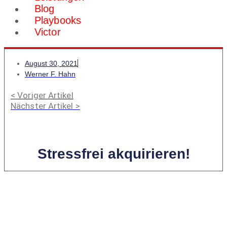
Blog
Playbooks
Victor
August 30, 2021
Werner F. Hahn
< Voriger Artikel
Nächster Artikel >
Stressfrei akquirieren!