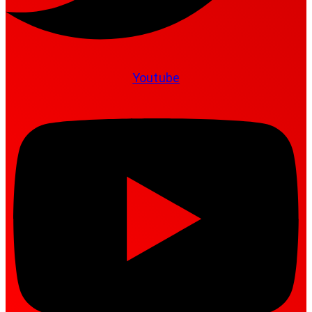
Youtube