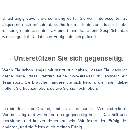
Unabhängig davon, wie schwierig es für Sie war, Interessenten zu
akquirieren, ich möchte, dass Sie feiern. Heute zum Beispiel habe
ich einige Interessenten akquiriert und hatte ein Gespräch, das
wirklich gut lief. Und diesen Erfolg habe ich gefeiert.
Unterstützen Sie sich gegenseitig.
Wenn Sie schon länger mit mir zu tun haben, wissen Sie, dass ich
gerne sage, dass Vertrieb keine Solo-Aktivität ist, sondern ein
Teamsport. Sie brauchen andere um sich herum, die Ihnen dabei
helfen, Sie hochzuheben, so wie Sie sie hochheben.
Ich bin Teil einer Gruppe, und es ist erstaunlich. Wir sind alle im
Vertrieb tätig und wir heben uns gegenseitig hoch.
Das hilft uns,
motivierter und konzentrierter zu sein. Wir feiern den Erfolg der
anderen, und sie feiern auch meinen Erfolg.