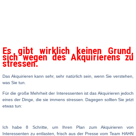
Es gibt wirklich keinen Grund,
sich wegen des Akquirierens zu
stressen.
Das Akquirieren kann sehr, sehr natürlich sein, wenn Sie verstehen,
was Sie tun.
Für die große Mehrheit der Interessenten ist das Akquirieren jedoch
eines der Dinge, die sie immens stressen. Dagegen sollten Sie jetzt
etwas tun:
Ich habe 8 Schritte, um Ihren Plan zum Akquirieren von
Interessenten zu entlasten, frisch aus der Presse vom Team HAHN