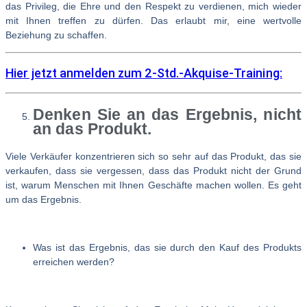
das Privileg, die Ehre und den Respekt zu verdienen, mich wieder
mit Ihnen treffen zu dürfen. Das erlaubt mir, eine wertvolle
Beziehung zu schaffen.
Hier jetzt anmelden zum 2-Std.-Akquise-Training:
Denken Sie an das Ergebnis, nicht
an das Produkt.
Viele Verkäufer konzentrieren sich so sehr auf das Produkt, das sie
verkaufen, dass sie vergessen, dass das Produkt nicht der Grund
ist, warum Menschen mit Ihnen Geschäfte machen wollen. Es geht
um das Ergebnis.
Was ist das Ergebnis, das sie durch den Kauf des Produkts
erreichen werden?