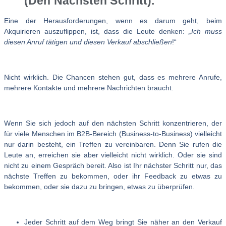
(Den Nächsten Schritt).
Eine der Herausforderungen, wenn es darum geht, beim
Akquirieren auszuflippen, ist, dass die Leute denken:
„Ich muss
diesen Anruf tätigen und diesen Verkauf abschließen
!“
Nicht wirklich. Die Chancen stehen gut, dass es mehrere Anrufe,
mehrere Kontakte und mehrere Nachrichten braucht.
Wenn Sie sich jedoch auf den nächsten Schritt konzentrieren, der
für viele Menschen im B2B-Bereich (Business-to-Business) vielleicht
nur darin besteht, ein Treffen zu vereinbaren. Denn Sie rufen die
Leute an, erreichen sie aber vielleicht nicht wirklich. Oder sie sind
nicht zu einem Gespräch bereit. Also ist Ihr nächster Schritt nur, das
nächste Treffen zu bekommen, oder ihr Feedback zu etwas zu
bekommen, oder sie dazu zu bringen, etwas zu überprüfen.
Jeder Schritt auf dem Weg bringt Sie näher an den Verkauf