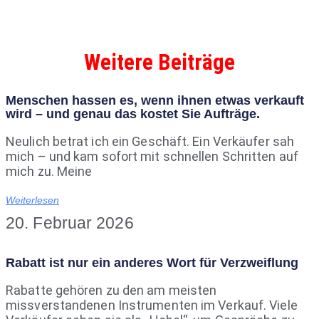
Weitere Beiträge
Menschen hassen es, wenn ihnen etwas verkauft
wird – und genau das kostet Sie Aufträge.
Neulich betrat ich ein Geschäft. Ein Verkäufer sah
mich – und kam sofort mit schnellen Schritten auf
mich zu. Meine
Weiterlesen
20. Februar 2026
Rabatt ist nur ein anderes Wort für Verzweiflung
Rabatte gehören zu den am meisten
missverstandenen Instrumenten im Verkauf. Viele