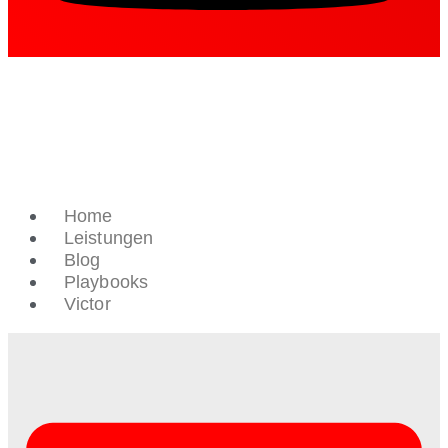
Home
Leistungen
Blog
Playbooks
Victor