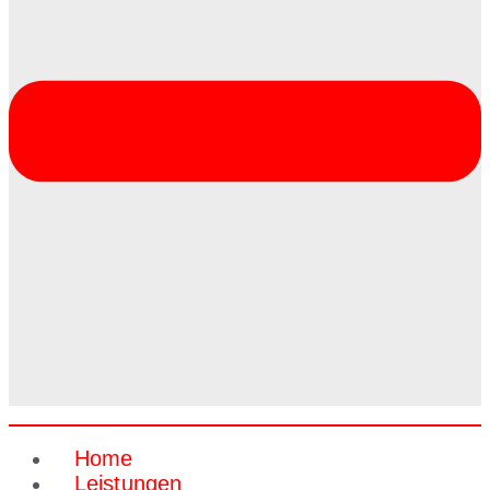
Home
Leistungen