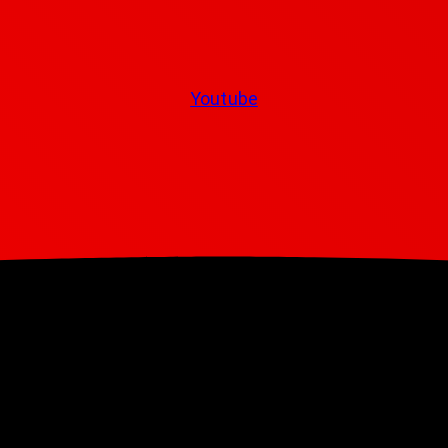
Youtube