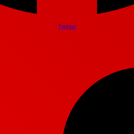
Twitter