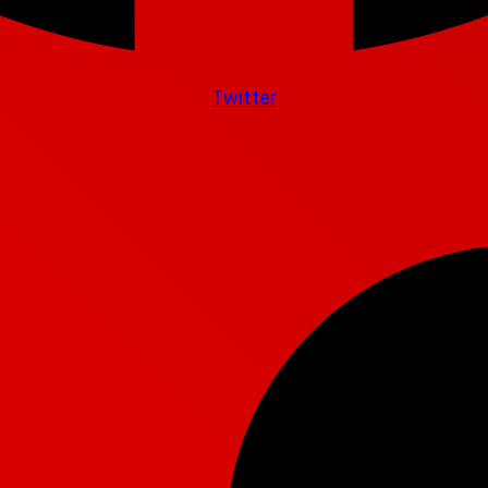
Twitter