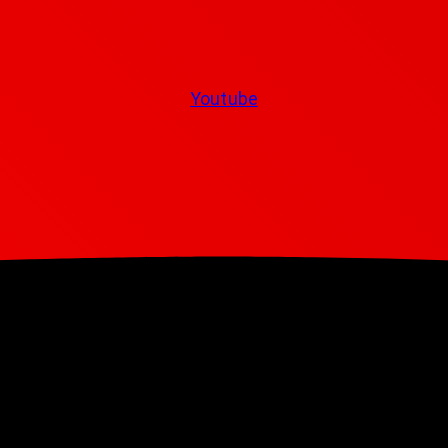
Youtube