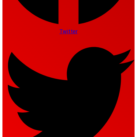
Twitter