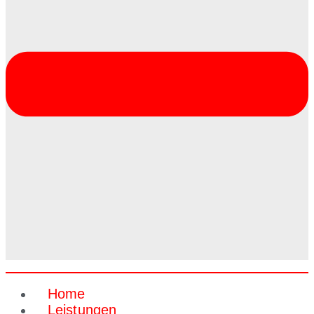
Home
Leistungen