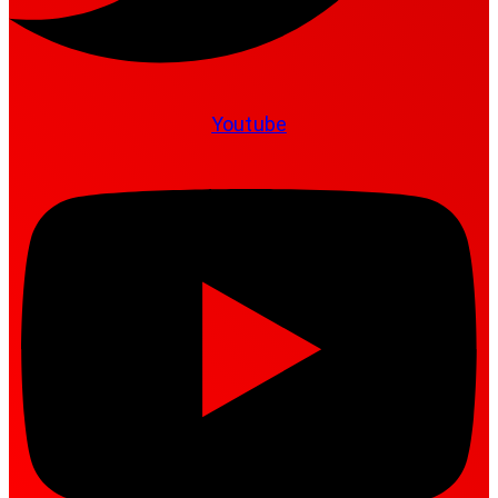
Youtube