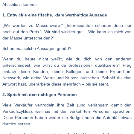
Abschluss kommst.
1. Entwickle eine frische, klare werthaltige Aussage
„Wir werden zu Massenware.“ „Interessenten schauen doch nur
noch auf den Preis.“ „Wir sind wirklich gut.“ „Wie kann ich mich von
der Masse unterscheiden?“
Schon mal solche Aussagen gehört?
Wenn du heute nicht weißt, wie du dich von den anderen
unterscheidest, wie willst du da professionell qualifizieren? Frag
einfach deine Kunden, deine Kollegen und deine Freund im
Netzwerk, wie deine Werte und Nutzen aussehen. Sobald du eine
Antwort hast, überarbeite diese mehrfach – bis sie steht.
2. Sprich mit den richtigen Personen
Viele Verkäufer vertrödeln ihre Zeit (und verlängern damit den
Verkaufszyklus), weil sie mit den verkehrten Personen sprechen.
Diese Personen haben weder ein Budget noch die Autorität etwas
durchzusetzen.