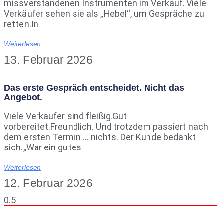
missverstandenen Instrumenten im Verkauf. Viele
Verkäufer sehen sie als „Hebel“, um Gespräche zu
retten.In
Weiterlesen
13. Februar 2026
Das erste Gespräch entscheidet. Nicht das
Angebot.
Viele Verkäufer sind fleißig.Gut
vorbereitet.Freundlich. Und trotzdem passiert nach
dem ersten Termin … nichts. Der Kunde bedankt
sich.„War ein gutes
Weiterlesen
12. Februar 2026