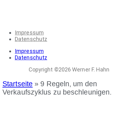
Impressum
Datenschutz
Impressum
Datenschutz
Copyright ©2026 Werner F. Hahn
Startseite
»
9 Regeln, um den
Verkaufszyklus zu beschleunigen.