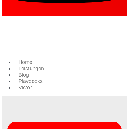
Home
Leistungen
Blog
Playbooks
Victor