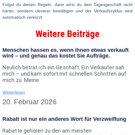
Folgst du diesen Regeln, dann wirst du dein Tagesgeschäft nicht
härter, sondern cleverer bewältigen und der Verkaufszyklus wird
automatisch verkürzt.
Weitere Beiträge
Menschen hassen es, wenn ihnen etwas verkauft
wird – und genau das kostet Sie Aufträge.
Neulich betrat ich ein Geschäft. Ein Verkäufer sah
mich – und kam sofort mit schnellen Schritten auf
mich zu. Meine
Weiterlesen
20. Februar 2026
Rabatt ist nur ein anderes Wort für Verzweiflung
Rabatte gehören zu den am meisten