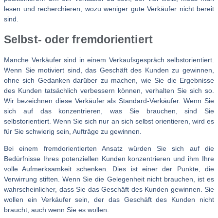
lesen und recherchieren, wozu weniger gute Verkäufer nicht bereit
sind.
Selbst- oder fremdorientiert
Manche Verkäufer sind in einem Verkaufsgespräch selbstorientiert.
Wenn Sie motiviert sind, das Geschäft des Kunden zu gewinnen,
ohne sich Gedanken darüber zu machen, wie Sie die Ergebnisse
des Kunden tatsächlich verbessern können, verhalten Sie sich so.
Wir bezeichnen diese Verkäufer als Standard-Verkäufer. Wenn Sie
sich auf das konzentrieren, was Sie brauchen, sind Sie
selbstorientiert. Wenn Sie sich nur an sich selbst orientieren, wird es
für Sie schwierig sein, Aufträge zu gewinnen.
Bei einem fremdorientierten Ansatz würden Sie sich auf die
Bedürfnisse Ihres potenziellen Kunden konzentrieren und ihm Ihre
volle Aufmerksamkeit schenken. Dies ist einer der Punkte, die
Verwirrung stiften. Wenn Sie die Gelegenheit nicht brauchen, ist es
wahrscheinlicher, dass Sie das Geschäft des Kunden gewinnen. Sie
wollen ein Verkäufer sein, der das Geschäft des Kunden nicht
braucht, auch wenn Sie es wollen.