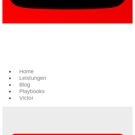
Home
Leistungen
Blog
Playbooks
Victor