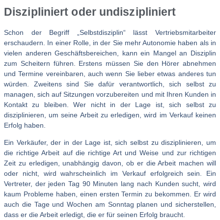
Diszipliniert oder undiszipliniert
Schon der Begriff „Selbstdisziplin“ lässt Vertriebsmitarbeiter
erschaudern. In einer Rolle, in der Sie mehr Autonomie haben als in
vielen anderen Geschäftsbereichen, kann ein Mangel an Disziplin
zum Scheitern führen. Erstens müssen Sie den Hörer abnehmen
und Termine vereinbaren, auch wenn Sie lieber etwas anderes tun
würden. Zweitens sind Sie dafür verantwortlich, sich selbst zu
managen, sich auf Sitzungen vorzubereiten und mit Ihren Kunden in
Kontakt zu bleiben. Wer nicht in der Lage ist, sich selbst zu
disziplinieren, um seine Arbeit zu erledigen, wird im Verkauf keinen
Erfolg haben.
Ein Verkäufer, der in der Lage ist, sich selbst zu disziplinieren, um
die richtige Arbeit auf die richtige Art und Weise und zur richtigen
Zeit zu erledigen, unabhängig davon, ob er die Arbeit machen will
oder nicht, wird wahrscheinlich im Verkauf erfolgreich sein. Ein
Vertreter, der jeden Tag 90 Minuten lang nach Kunden sucht, wird
kaum Probleme haben, einen ersten Termin zu bekommen. Er wird
auch die Tage und Wochen am Sonntag planen und sicherstellen,
dass er die Arbeit erledigt, die er für seinen Erfolg braucht.