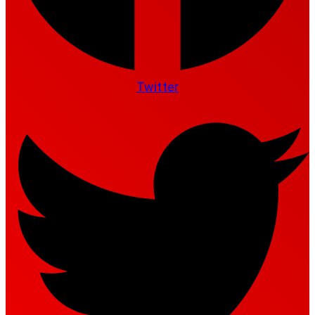
Twitter