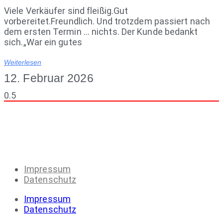
Viele Verkäufer sind fleißig.Gut
vorbereitet.Freundlich. Und trotzdem passiert nach
dem ersten Termin … nichts. Der Kunde bedankt
sich.„War ein gutes
Weiterlesen
12. Februar 2026
Impressum
Datenschutz
Impressum
Datenschutz