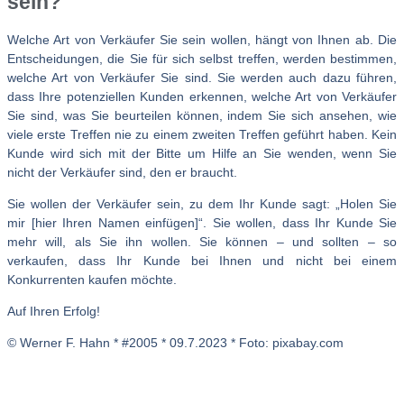
sein?
Welche Art von Verkäufer Sie sein wollen, hängt von Ihnen ab. Die
Entscheidungen, die Sie für sich selbst treffen, werden bestimmen,
welche Art von Verkäufer Sie sind. Sie werden auch dazu führen,
dass Ihre potenziellen Kunden erkennen, welche Art von Verkäufer
Sie sind, was Sie beurteilen können, indem Sie sich ansehen, wie
viele erste Treffen nie zu einem zweiten Treffen geführt haben. Kein
Kunde wird sich mit der Bitte um Hilfe an Sie wenden, wenn Sie
nicht der Verkäufer sind, den er braucht.
Sie wollen der Verkäufer sein, zu dem Ihr Kunde sagt: „Holen Sie
mir [hier Ihren Namen einfügen]“. Sie wollen, dass Ihr Kunde Sie
mehr will, als Sie ihn wollen. Sie können – und sollten – so
verkaufen, dass Ihr Kunde bei Ihnen und nicht bei einem
Konkurrenten kaufen möchte.
Auf Ihren Erfolg!
© Werner F. Hahn * #2005 * 09.7.2023 * Foto: pixabay.com