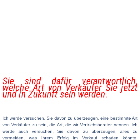
Sie sind dafür verantwortlich,
welche Art von Verkäufer Sie jetzt
und in Zukunft sein werden.
Ich werde versuchen, Sie davon zu überzeugen, eine bestimmte Art
von Verkäufer zu sein, die Art, die wir Vertriebsberater nennen. Ich
werde auch versuchen, Sie davon zu überzeugen, alles zu
vermeiden, was Ihrem Erfolg im Verkauf schaden könnte.