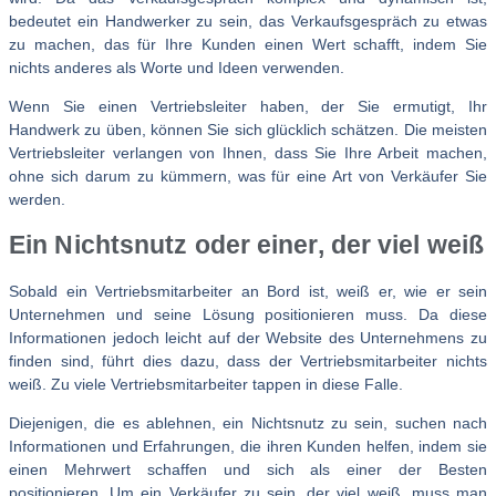
bedeutet ein Handwerker zu sein, das Verkaufsgespräch zu etwas
zu machen, das für Ihre Kunden einen Wert schafft, indem Sie
nichts anderes als Worte und Ideen verwenden.
Wenn Sie einen Vertriebsleiter haben, der Sie ermutigt, Ihr
Handwerk zu üben, können Sie sich glücklich schätzen. Die meisten
Vertriebsleiter verlangen von Ihnen, dass Sie Ihre Arbeit machen,
ohne sich darum zu kümmern, was für eine Art von Verkäufer Sie
werden.
Ein Nichtsnutz oder einer, der viel weiß
Sobald ein Vertriebsmitarbeiter an Bord ist, weiß er, wie er sein
Unternehmen und seine Lösung positionieren muss. Da diese
Informationen jedoch leicht auf der Website des Unternehmens zu
finden sind, führt dies dazu, dass der Vertriebsmitarbeiter nichts
weiß. Zu viele Vertriebsmitarbeiter tappen in diese Falle.
Diejenigen, die es ablehnen, ein Nichtsnutz zu sein, suchen nach
Informationen und Erfahrungen, die ihren Kunden helfen, indem sie
einen Mehrwert schaffen und sich als einer der Besten
positionieren. Um ein Verkäufer zu sein, der viel weiß, muss man