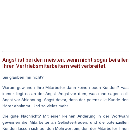
Angst ist bei den meisten, wenn nicht sogar bei allen
Ihren Vertriebsmitarbeitern weit verbreitet.
Sie glauben mir nicht?
Warum gewinnen Ihre Mitarbeiter dann keine neuen Kunden? Fast
immer liegt es an der Angst. Angst vor dem, was man sagen soll.
Angst vor Ablehnung. Angst davor, dass der potenzielle Kunde den
Hörer abnimmt. Und so vieles mehr.
Die gute Nachricht? Mit einer kleinen Änderung in der Wortwahl
gewinnen die Mitarbeiter an Selbstvertrauen, und die potenziellen
Kunden lassen sich auf den Mehrwert ein, den der Mitarbeiter ihnen