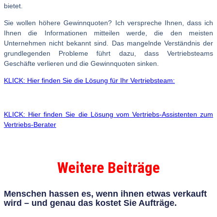
bietet.
Sie wollen höhere Gewinnquoten? Ich verspreche Ihnen, dass ich
Ihnen die Informationen mitteilen werde, die den meisten
Unternehmen nicht bekannt sind. Das mangelnde Verständnis der
grundlegenden Probleme führt dazu, dass Vertriebsteams
Geschäfte verlieren und die Gewinnquoten sinken.
KLICK: Hier finden Sie die Lösung für Ihr Vertriebsteam:
KLICK: Hier finden Sie die Lösung vom Vertriebs-Assistenten zum
Vertriebs-Berater
Weitere Beiträge
Menschen hassen es, wenn ihnen etwas verkauft
wird – und genau das kostet Sie Aufträge.