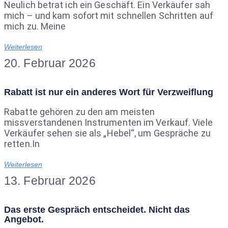
Neulich betrat ich ein Geschäft. Ein Verkäufer sah
mich – und kam sofort mit schnellen Schritten auf
mich zu. Meine
Weiterlesen
20. Februar 2026
Rabatt ist nur ein anderes Wort für Verzweiflung
Rabatte gehören zu den am meisten
missverstandenen Instrumenten im Verkauf. Viele
Verkäufer sehen sie als „Hebel“, um Gespräche zu
retten.In
Weiterlesen
13. Februar 2026
Das erste Gespräch entscheidet. Nicht das
Angebot.