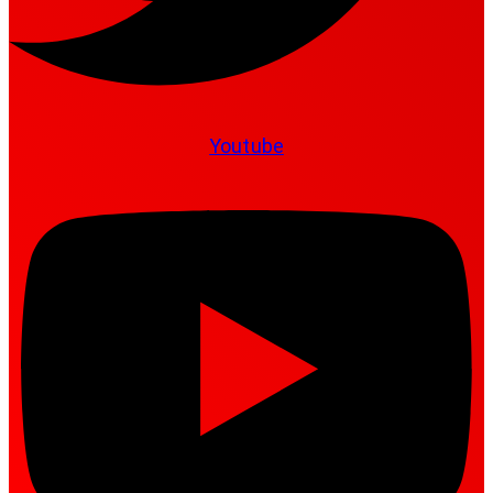
Youtube