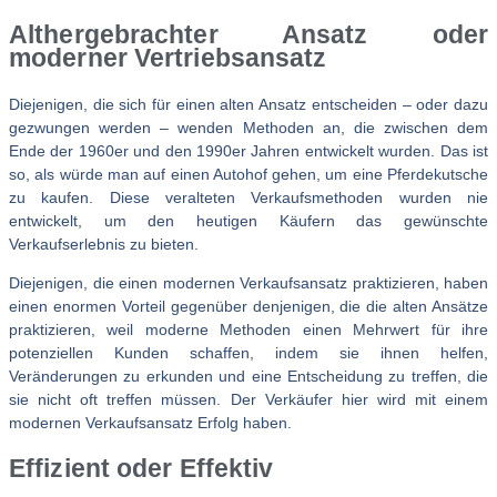
Althergebrachter Ansatz oder
moderner Vertriebsansatz
Diejenigen, die sich für einen alten Ansatz entscheiden – oder dazu
gezwungen werden – wenden Methoden an, die zwischen dem
Ende der 1960er und den 1990er Jahren entwickelt wurden. Das ist
so, als würde man auf einen Autohof gehen, um eine Pferdekutsche
zu kaufen. Diese veralteten Verkaufsmethoden wurden nie
entwickelt, um den heutigen Käufern das gewünschte
Verkaufserlebnis zu bieten.
Diejenigen, die einen modernen Verkaufsansatz praktizieren, haben
einen enormen Vorteil gegenüber denjenigen, die die alten Ansätze
praktizieren, weil moderne Methoden einen Mehrwert für ihre
potenziellen Kunden schaffen, indem sie ihnen helfen,
Veränderungen zu erkunden und eine Entscheidung zu treffen, die
sie nicht oft treffen müssen. Der Verkäufer hier wird mit einem
modernen Verkaufsansatz Erfolg haben.
Effizient oder Effektiv