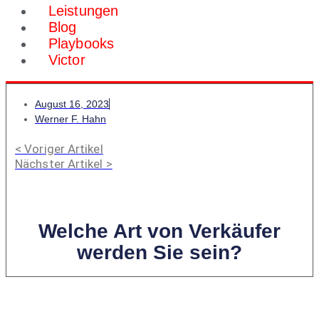
Leistungen
Blog
Playbooks
Victor
August 16, 2023
Werner F. Hahn
< Voriger Artikel
Nächster Artikel >
Welche Art von Verkäufer
werden Sie sein?