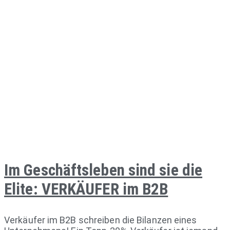
Im Geschäftsleben sind sie die
Elite: VERKÄUFER im B2B
Verkäufer im B2B schreiben die Bilanzen eines