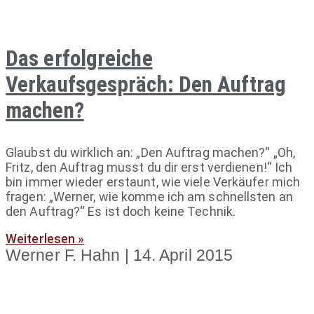
Das erfolgreiche
Verkaufsgespräch: Den Auftrag
machen?
Glaubst du wirklich an: „Den Auftrag machen?“ „Oh,
Fritz, den Auftrag musst du dir erst verdienen!“ Ich
bin immer wieder erstaunt, wie viele Verkäufer mich
fragen: „Werner, wie komme ich am schnellsten an
den Auftrag?“ Es ist doch keine Technik.
Weiterlesen »
Werner F. Hahn
14. April 2015