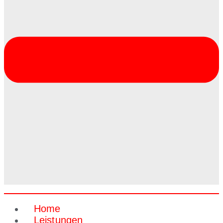
Home
Leistungen