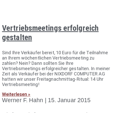
Vertriebsmeetings erfolgreich
gestalten
Sind Ihre Verkäufer bereit, 10 Euro für die Teilnahme
an Ihrem wöchentlichen Vertriebsmeeting zu
zahlen? Nein? Dann sollten Sie Ihre
Vertriebsmeetings erfolgreicher gestalten. In meiner
Zeit als Verkäufer bei der NIXDORF COMPUTER AG
hatten wir unser Freitagnachmittag-Ritual: 14 Uhr
Vertriebsmeeting!
Weiterlesen »
Werner F. Hahn
15. Januar 2015