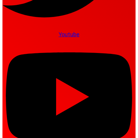
Youtube