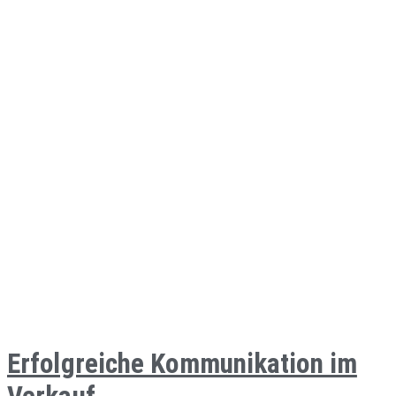
Erfolgreiche Kommunikation im