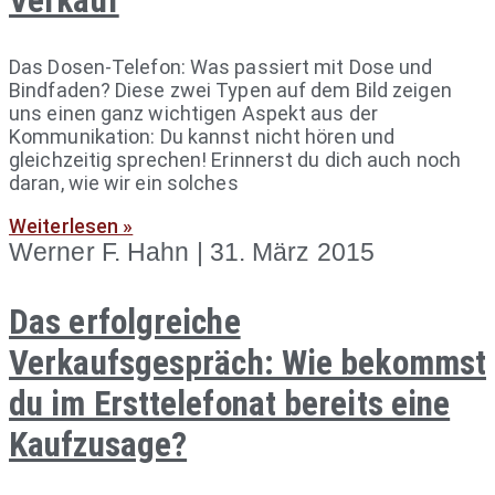
Verkauf
Das Dosen-Telefon: Was passiert mit Dose und
Bindfaden? Diese zwei Typen auf dem Bild zeigen
uns einen ganz wichtigen Aspekt aus der
Kommunikation: Du kannst nicht hören und
gleichzeitig sprechen! Erinnerst du dich auch noch
daran, wie wir ein solches
Weiterlesen »
Werner F. Hahn
31. März 2015
Das erfolgreiche
Verkaufsgespräch: Wie bekommst
du im Ersttelefonat bereits eine
Kaufzusage?