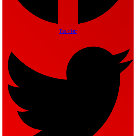
Twitter