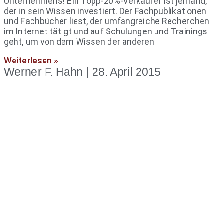
Unternehmens! Ein Topp-20%-Verkäufer ist jemand,
der in sein Wissen investiert. Der Fachpublikationen
und Fachbücher liest, der umfangreiche Recherchen
im Internet tätigt und auf Schulungen und Trainings
geht, um von dem Wissen der anderen
Weiterlesen »
Werner F. Hahn
28. April 2015