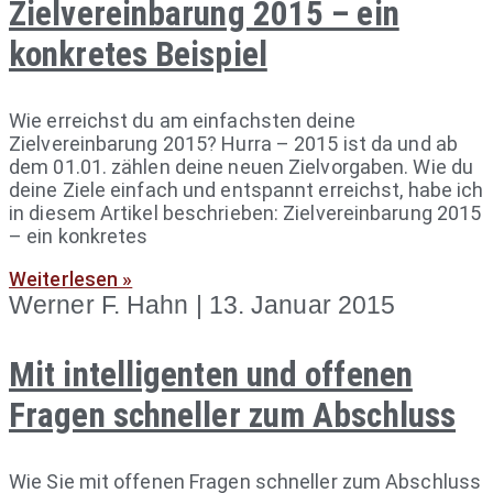
Zielvereinbarung 2015 – ein
konkretes Beispiel
Wie erreichst du am einfachsten deine
Zielvereinbarung 2015? Hurra – 2015 ist da und ab
dem 01.01. zählen deine neuen Zielvorgaben. Wie du
deine Ziele einfach und entspannt erreichst, habe ich
in diesem Artikel beschrieben: Zielvereinbarung 2015
– ein konkretes
Weiterlesen »
Werner F. Hahn
13. Januar 2015
Mit intelligenten und offenen
Fragen schneller zum Abschluss
Wie Sie mit offenen Fragen schneller zum Abschluss