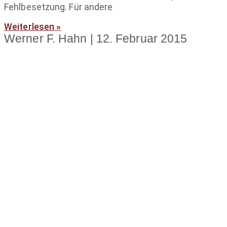
Fehlbesetzung. Für andere
Weiterlesen »
Werner F. Hahn
12. Februar 2015