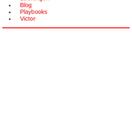
Blog
Playbooks
Victor