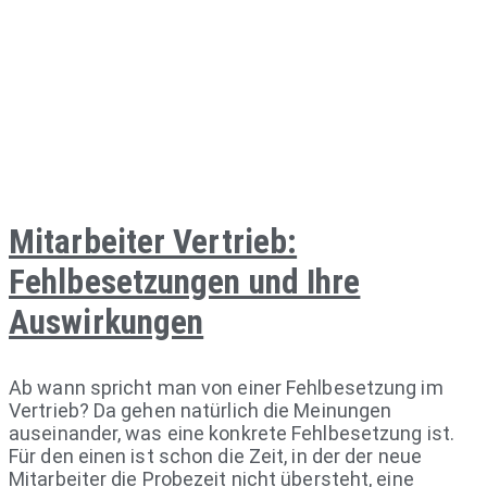
Mitarbeiter Vertrieb:
Fehlbesetzungen und Ihre
Auswirkungen
Ab wann spricht man von einer Fehlbesetzung im
Vertrieb? Da gehen natürlich die Meinungen
auseinander, was eine konkrete Fehlbesetzung ist.
Für den einen ist schon die Zeit, in der der neue
Mitarbeiter die Probezeit nicht übersteht, eine