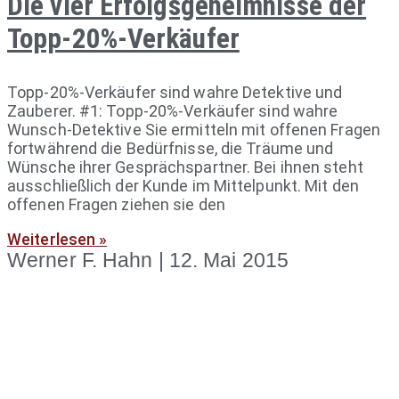
Die vier Erfolgsgeheimnisse der
Topp-20%-Verkäufer
Topp-20%-Verkäufer sind wahre Detektive und
Zauberer. #1: Topp-20%-Verkäufer sind wahre
Wunsch-Detektive Sie ermitteln mit offenen Fragen
fortwährend die Bedürfnisse, die Träume und
Wünsche ihrer Gesprächspartner. Bei ihnen steht
ausschließlich der Kunde im Mittelpunkt. Mit den
offenen Fragen ziehen sie den
Weiterlesen »
Werner F. Hahn
12. Mai 2015