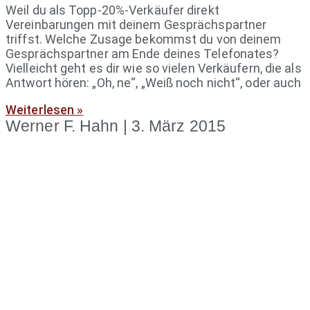
Weil du als Topp-20%-Verkäufer direkt
Vereinbarungen mit deinem Gesprächspartner
triffst. Welche Zusage bekommst du von deinem
Gesprächspartner am Ende deines Telefonates?
Vielleicht geht es dir wie so vielen Verkäufern, die als
Antwort hören: „Oh, ne“, „Weiß noch nicht“, oder auch
Weiterlesen »
Werner F. Hahn
3. März 2015