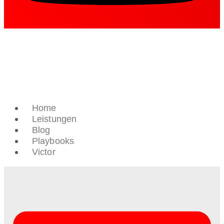
Home
Leistungen
Blog
Playbooks
Victor