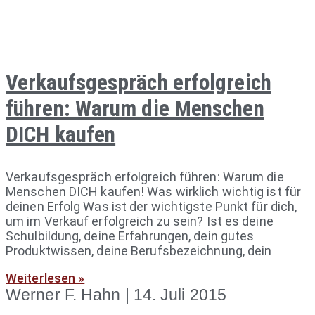
Verkaufsgespräch erfolgreich
führen: Warum die Menschen
DICH kaufen
Verkaufsgespräch erfolgreich führen: Warum die
Menschen DICH kaufen! Was wirklich wichtig ist für
deinen Erfolg Was ist der wichtigste Punkt für dich,
um im Verkauf erfolgreich zu sein? Ist es deine
Schulbildung, deine Erfahrungen, dein gutes
Produktwissen, deine Berufsbezeichnung, dein
Weiterlesen »
Werner F. Hahn
14. Juli 2015