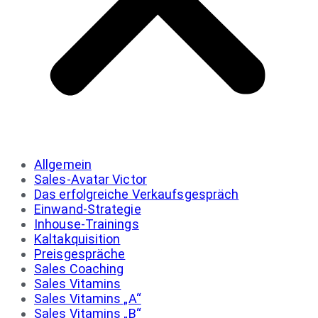
Allgemein
Sales-Avatar Victor
Das erfolgreiche Verkaufsgespräch
Einwand-Strategie
Inhouse-Trainings
Kaltakquisition
Preisgespräche
Sales Coaching
Sales Vitamins
Sales Vitamins „A“
Sales Vitamins „B“