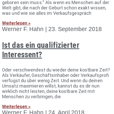
geboren sein muss.“ Als wenn es Menschen auf der
Welt gibt, die nach der Geburt schon exakt wissen,
was und wie sie alles im Verkaufsgespräch
Weiterlesen »
Werner F. Hahn
23. September 2018
Ist das ein qualifizierter
Interessent?
Oder verschwendest du wieder deine kostbare Zeit?
Als Verkäufer, Geschäftsinhaber oder Verkaufsprofi
verfügst du über wenig Zeit. Und wenn du deinen
Umsatz maximieren willst, kannst du es dir nun
wirklich nicht leisten, deine kostbare Zeit mit
Menschen zu verbringen, die
Weiterlesen »
Werner F. Hahn
24. April 2018