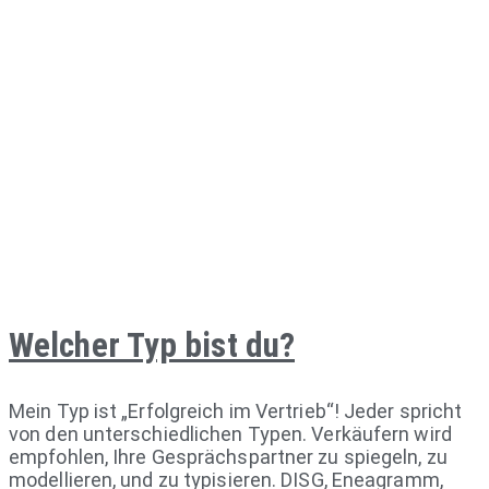
Welcher Typ bist du?
Mein Typ ist „Erfolgreich im Vertrieb“! Jeder spricht
von den unterschiedlichen Typen. Verkäufern wird
empfohlen, Ihre Gesprächspartner zu spiegeln, zu
modellieren, und zu typisieren. DISG, Eneagramm,