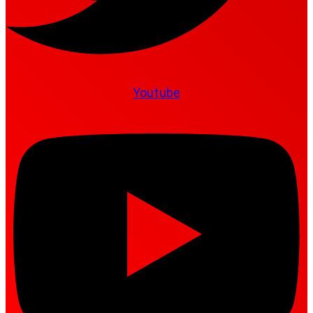
Youtube