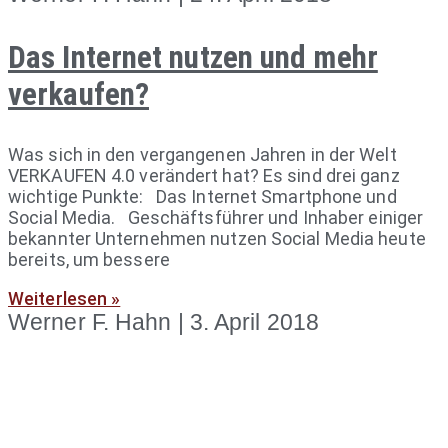
Das Internet nutzen und mehr
verkaufen?
Was sich in den vergangenen Jahren in der Welt
VERKAUFEN 4.0 verändert hat? Es sind drei ganz
wichtige Punkte: Das Internet Smartphone und
Social Media. Geschäftsführer und Inhaber einiger
bekannter Unternehmen nutzen Social Media heute
bereits, um bessere
Weiterlesen »
Werner F. Hahn
3. April 2018