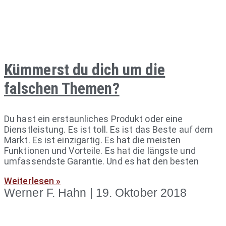
Kümmerst du dich um die
falschen Themen?
Du hast ein erstaunliches Produkt oder eine
Dienstleistung. Es ist toll. Es ist das Beste auf dem
Markt. Es ist einzigartig. Es hat die meisten
Funktionen und Vorteile. Es hat die längste und
umfassendste Garantie. Und es hat den besten
Weiterlesen »
Werner F. Hahn
19. Oktober 2018