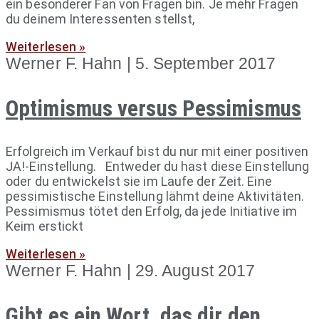
ein besonderer Fan von Fragen bin. Je mehr Fragen
du deinem Interessenten stellst,
Weiterlesen »
Werner F. Hahn
5. September 2017
Optimismus versus Pessimismus
Erfolgreich im Verkauf bist du nur mit einer positiven
JA!-Einstellung. Entweder du hast diese Einstellung
oder du entwickelst sie im Laufe der Zeit. Eine
pessimistische Einstellung lähmt deine Aktivitäten.
Pessimismus tötet den Erfolg, da jede Initiative im
Keim erstickt
Weiterlesen »
Werner F. Hahn
29. August 2017
Gibt es ein Wort, das dir den