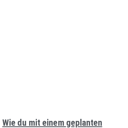
Wie du mit einem geplanten