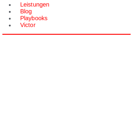
Leistungen
Blog
Playbooks
Victor