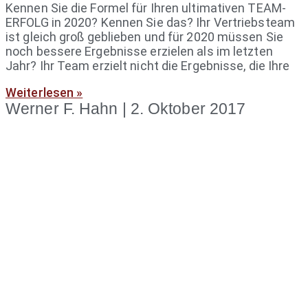
Kennen Sie die Formel für Ihren ultimativen TEAM-
ERFOLG in 2020? Kennen Sie das? Ihr Vertriebsteam
ist gleich groß geblieben und für 2020 müssen Sie
noch bessere Ergebnisse erzielen als im letzten
Jahr? Ihr Team erzielt nicht die Ergebnisse, die Ihre
Weiterlesen »
Werner F. Hahn
2. Oktober 2017