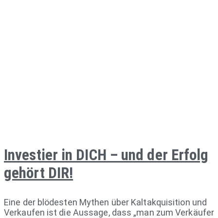
Investier in DICH – und der Erfolg
gehört DIR!
Eine der blödesten Mythen über Kaltakquisition und
Verkaufen ist die Aussage, dass „man zum Verkäufer