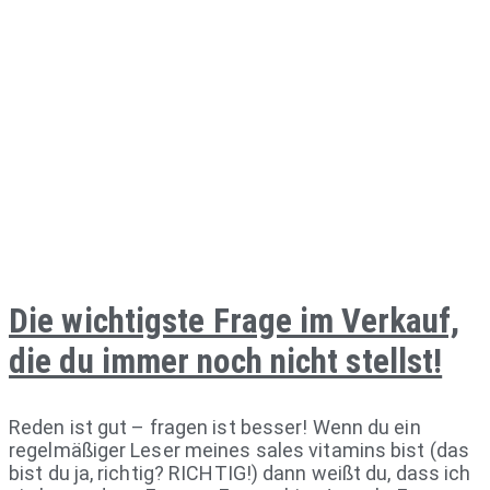
Die wichtigste Frage im Verkauf,
die du immer noch nicht stellst!
Reden ist gut – fragen ist besser! Wenn du ein
regelmäßiger Leser meines sales vitamins bist (das
bist du ja, richtig? RICHTIG!) dann weißt du, dass ich