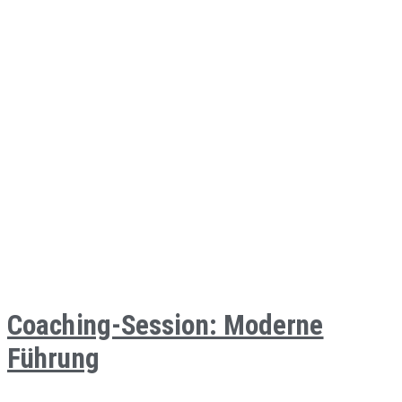
Coaching-Session: Moderne
Führung