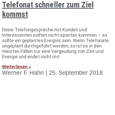
Telefonat schneller zum Ziel
kommst
Deine Telefongespräche mit Kunden und
Interessenten sollten nicht spontan kommen – es
sollte ein geplantes Ereignis sein. Wenn Telefonate
ungeplant durchgeführt werden, so ist es in den
meisten Fällen nur eine Vergeudung von Zeit und
Energie und endet nicht mit
Weiterlesen »
Werner F. Hahn
25. September 2018