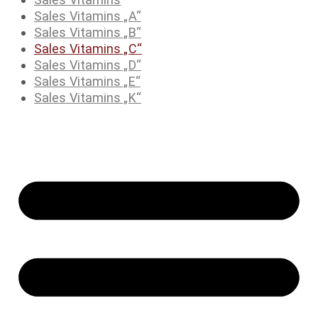
Sales Vitamins „A“
Sales Vitamins „B“
Sales Vitamins „C“
Sales Vitamins „D“
Sales Vitamins „E“
Sales Vitamins „K“