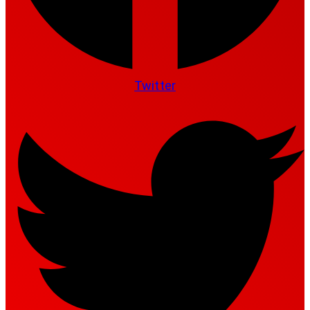
Twitter