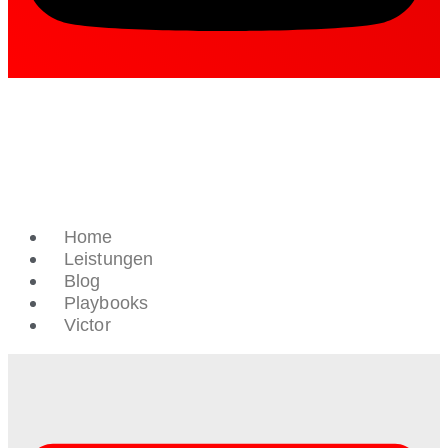
Home
Leistungen
Blog
Playbooks
Victor