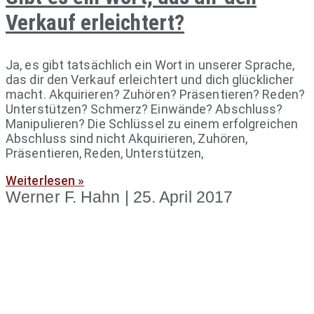
Verkauf erleichtert?
Ja, es gibt tatsächlich ein Wort in unserer Sprache,
das dir den Verkauf erleichtert und dich glücklicher
macht. Akquirieren? Zuhören? Präsentieren? Reden?
Unterstützen? Schmerz? Einwände? Abschluss?
Manipulieren? Die Schlüssel zu einem erfolgreichen
Abschluss sind nicht Akquirieren, Zuhören,
Präsentieren, Reden, Unterstützen,
Weiterlesen »
Werner F. Hahn
25. April 2017