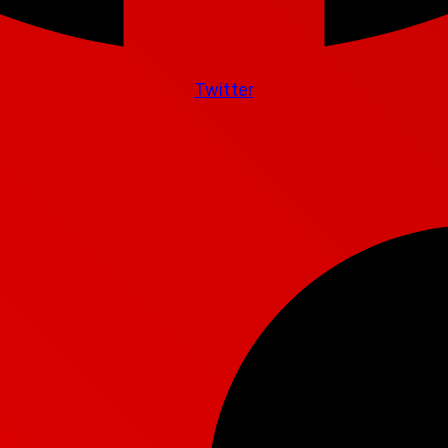
Twitter