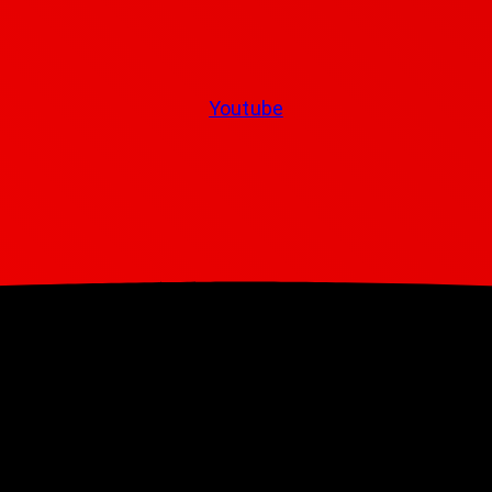
Youtube