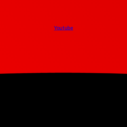
Youtube