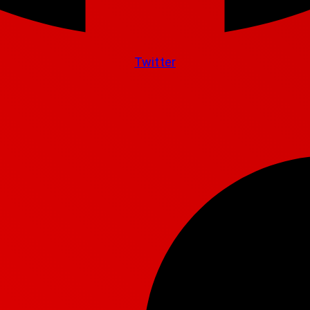
Twitter