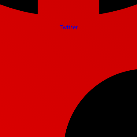
Twitter