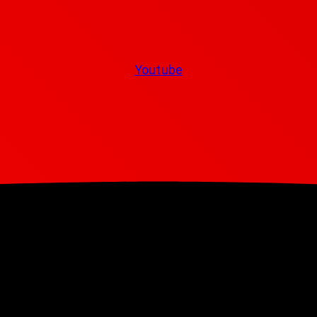
Youtube